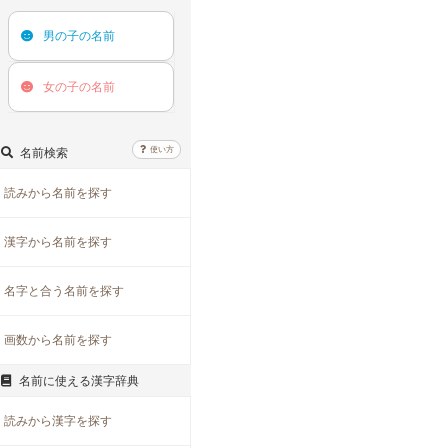
男の子の
名前
女の子の
名前
使い方
名前検索
読みから名前を探す
漢字から名前を探す
名字と合う名前を探す
画数から名前を探す
名前に使える漢字辞典
読みから漢字を探す