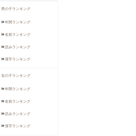
男の子ランキング
年間
ランキング
名前
ランキング
読み
ランキング
漢字
ランキング
女の子ランキング
年間
ランキング
名前
ランキング
読み
ランキング
漢字
ランキング