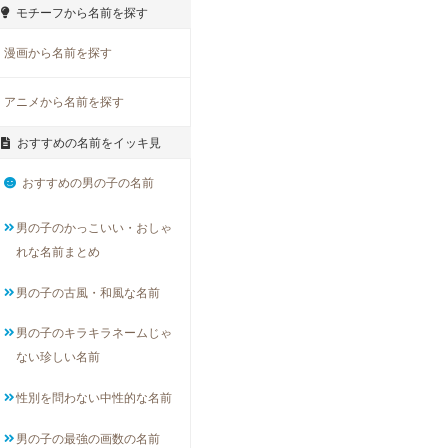
モチーフから名前を探す
漫画から名前を探す
アニメから名前を探す
おすすめの名前をイッキ見
おすすめの男の子の名前
男の子のかっこいい・おしゃ
れな名前まとめ
男の子の古風・和風な名前
男の子のキラキラネームじゃ
ない珍しい名前
性別を問わない中性的な名前
男の子の最強の画数の名前