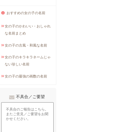
おすすめの女の子の名前
女の子のかわいい・おしゃれ
な名前まとめ
女の子の古風・和風な名前
女の子のキラキラネームじゃ
ない珍しい名前
女の子の最強の画数の名前
不具合／ご要望