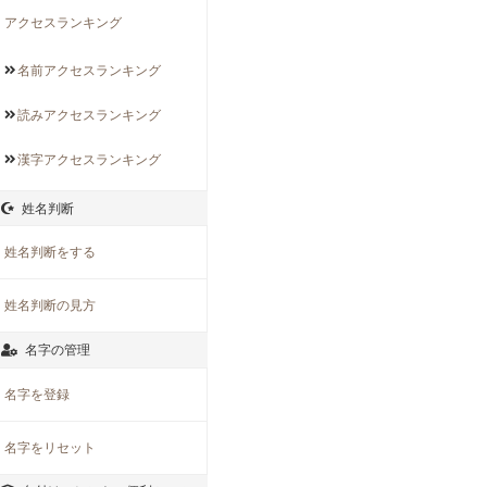
アクセスランキング
名前アクセス
ランキング
読みアクセス
ランキング
漢字アクセス
ランキング
姓名判断
姓名判断をする
姓名判断の見方
名字の管理
名字を登録
名字をリセット