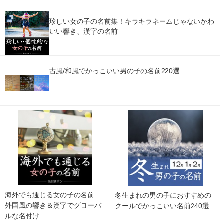
珍しい女の子の名前集！キラキラネームじゃないかわ
いい響き、漢字の名前
古風/和風でかっこいい男の子の名前220選
海外でも通じる女の子の名前
冬生まれの男の子におすすめの
外国風の響き＆漢字でグローバ
クールでかっこいい名前240選
ルな名付け