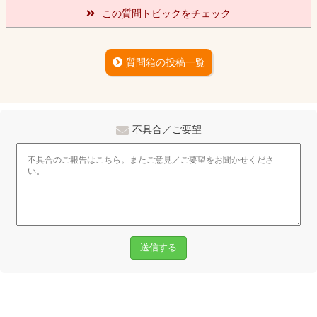
この質問トピックをチェック
質問箱の投稿一覧
不具合／ご要望
送信する