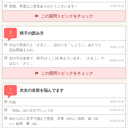
皆様、率直なご意見ありがとうございます！
11/28 15:19
この質問トピックをチェック
1
咲子の読み方
コメ
やはり初見だと「さきこ」、ほかにも「しょうこ」あたりと
08/06 17:01
読み間違えられ…
女の子の名前で、咲子(さくこ)を考えています。「さきこ」で
08/06 13:51
はなく「さく…
この質問トピックをチェック
7
次女の名前を悩んでます
コメ
のあ
08/06 15:35
「ゆね」はいかがでしょうか
01/04 01:41
ゆからの二文字で揃えて悠良、夕来（ゆら）由衣、結（ゆ
01/03 15:08
い）結芽、夢（ゆ…