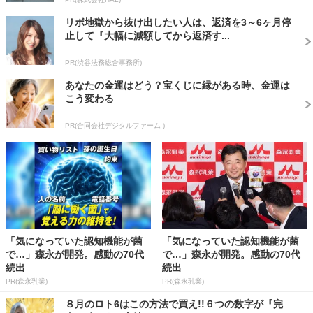
リボ地獄から抜け出したい人は、返済を3～6ヶ月停
止して『大幅に減額してから返済す...
PR(渋谷法務総合事務所)
あなたの金運はどう？宝くじに縁がある時、金運は
こう変わる
PR(合同会社デジタルファーム )
「気になっていた認知機能が菌
「気になっていた認知機能が菌
で…」森永が開発。感動の70代
で…」森永が開発。感動の70代
続出
続出
PR(森永乳業)
PR(森永乳業)
８月のロト6はこの方法で買え!!６つの数字が『完