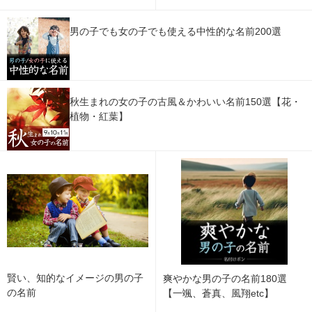
男の子でも女の子でも使える中性的な名前200選
秋生まれの女の子の古風＆かわいい名前150選【花・
植物・紅葉】
賢い、知的なイメージの男の子
爽やかな男の子の名前180選
の名前
【一颯、蒼真、風翔etc】