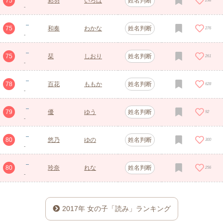
75
彩羽
いろは
姓名判断
298
-
75
和奏
わかな
姓名判断
276
-
75
栞
しおり
姓名判断
261
-
78
百花
ももか
姓名判断
628
-
79
優
ゆう
姓名判断
92
-
80
悠乃
ゆの
姓名判断
300
-
80
玲奈
れな
姓名判断
256
-
2017年 女の子「読み」ランキング