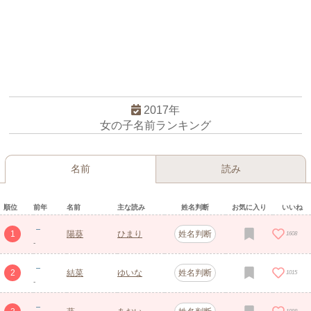
2017年
女の子名前ランキング
名前
読み
順位
前年
名前
主な読み
姓名判断
お気に入り
いいね
1
陽葵
ひまり
姓名判断
1608
-
2
結菜
ゆいな
姓名判断
1015
-