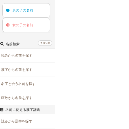
男の子の
名前
女の子の
名前
使い方
名前検索
読みから名前を探す
漢字から名前を探す
名字と合う名前を探す
画数から名前を探す
名前に使える漢字辞典
読みから漢字を探す