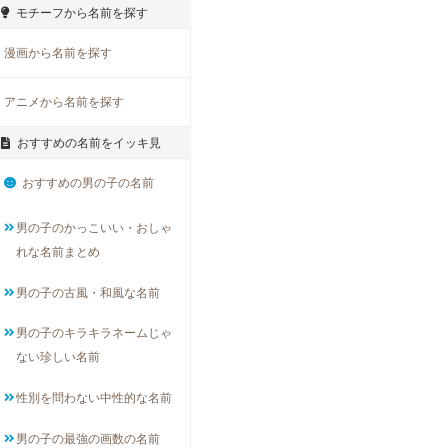
モチーフから名前を探す
漫画から名前を探す
アニメから名前を探す
おすすめの名前をイッキ見
おすすめの男の子の名前
男の子のかっこいい・おしゃ
れな名前まとめ
男の子の古風・和風な名前
男の子のキラキラネームじゃ
ない珍しい名前
性別を問わない中性的な名前
男の子の最強の画数の名前