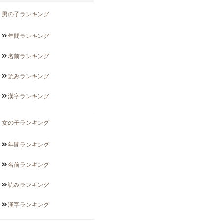
男の子ランキング
年間
ランキング
名前
ランキング
読み
ランキング
漢字
ランキング
女の子ランキング
年間
ランキング
名前
ランキング
読み
ランキング
漢字
ランキング