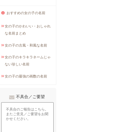
おすすめの女の子の名前
女の子のかわいい・おしゃれ
な名前まとめ
女の子の古風・和風な名前
女の子のキラキラネームじゃ
ない珍しい名前
女の子の最強の画数の名前
不具合／ご要望