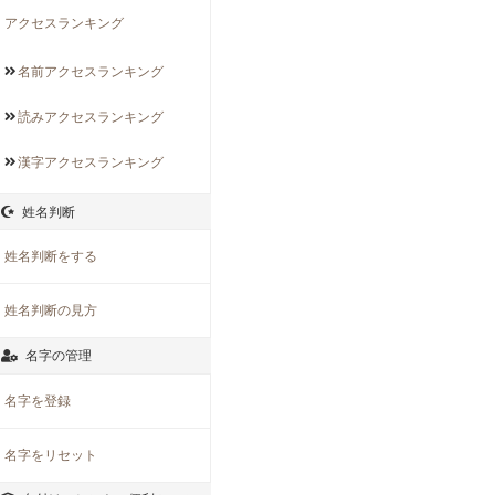
アクセスランキング
名前アクセス
ランキング
読みアクセス
ランキング
漢字アクセス
ランキング
姓名判断
姓名判断をする
姓名判断の見方
名字の管理
名字を登録
名字をリセット