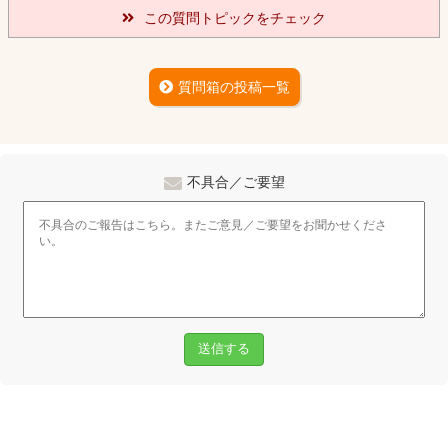
この質問トピックをチェック
質問箱の投稿一覧
不具合／ご要望
送信する