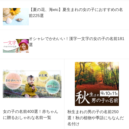
【夏の花、海etc】夏生まれの女の子におすすめの名
前225選
オシャレでかわいい！漢字一文字の女の子の名前181
選
女の子の名前400選！赤ちゃん
秋生まれの男の子の名前250
に贈るおしゃれな名前一覧
選！秋の植物や季語にちなんだ
名付け