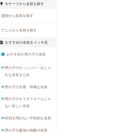
モチーフから名前を探す
漫画から名前を探す
アニメから名前を探す
おすすめの名前をイッキ見
おすすめの男の子の名前
男の子のかっこいい・おしゃ
れな名前まとめ
男の子の古風・和風な名前
男の子のキラキラネームじゃ
ない珍しい名前
性別を問わない中性的な名前
男の子の最強の画数の名前