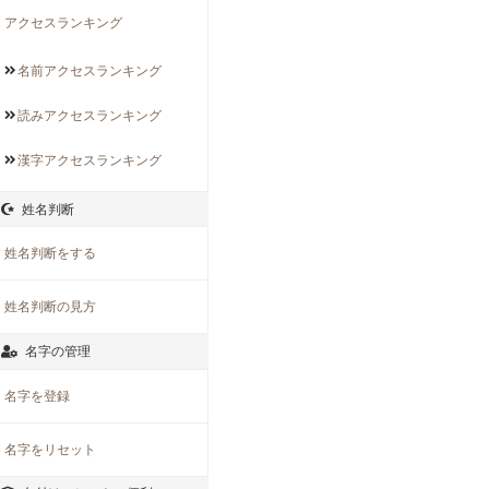
アクセスランキング
名前アクセス
ランキング
読みアクセス
ランキング
漢字アクセス
ランキング
姓名判断
姓名判断をする
姓名判断の見方
名字の管理
名字を登録
名字をリセット