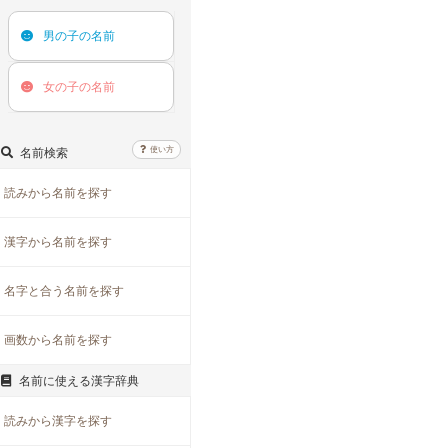
男の子の
名前
女の子の
名前
使い方
名前検索
読みから名前を探す
漢字から名前を探す
名字と合う名前を探す
画数から名前を探す
名前に使える漢字辞典
読みから漢字を探す