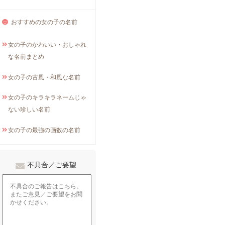
おすすめの女の子の名前
女の子のかわいい・おしゃれ
な名前まとめ
女の子の古風・和風な名前
女の子のキラキラネームじゃ
ない珍しい名前
女の子の最強の画数の名前
不具合／ご要望