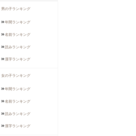
男の子ランキング
年間
ランキング
名前
ランキング
読み
ランキング
漢字
ランキング
女の子ランキング
年間
ランキング
名前
ランキング
読み
ランキング
漢字
ランキング