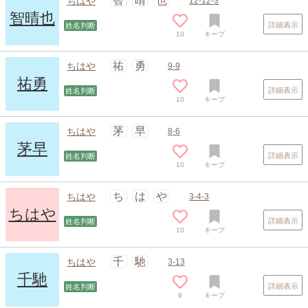
智
晴
也
ちはや
12-12-3
智晴也
詳細表示
姓名判断
10
キープ
祐
勇
ちはや
9-9
祐勇
詳細表示
姓名判断
10
キープ
茅
早
ちはや
8-6
茅早
詳細表示
姓名判断
10
キープ
ち
は
や
ちはや
3-4-3
ちはや
詳細表示
姓名判断
10
キープ
千
馳
ちはや
3-13
千馳
詳細表示
姓名判断
9
キープ