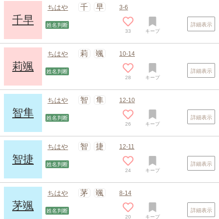
千
早
ちはや
3-6
千早
詳細表示
姓名判断
33
キープ
莉
颯
ちはや
10-14
莉颯
詳細表示
姓名判断
28
キープ
智
隼
ちはや
12-10
智隼
詳細表示
姓名判断
26
キープ
智
捷
ちはや
12-11
智捷
詳細表示
姓名判断
24
キープ
茅
颯
ちはや
8-14
茅颯
詳細表示
姓名判断
20
キープ