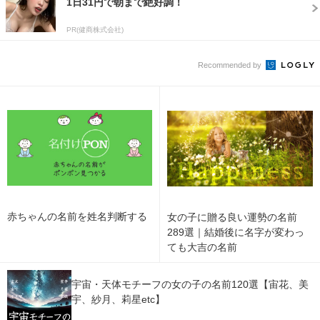
1日31円で朝まで絶好調！
PR(健商株式会社)
Recommended by
赤ちゃんの名前を姓名判断する
女の子に贈る良い運勢の名前
289選｜結婚後に名字が変わっ
ても大吉の名前
宇宙・天体モチーフの女の子の名前120選【宙花、美
宇、紗月、莉星etc】