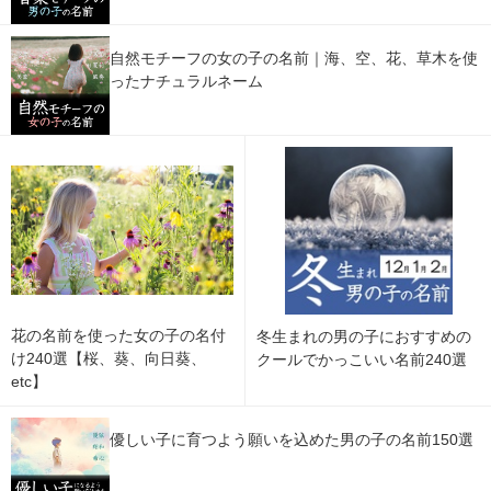
自然モチーフの女の子の名前｜海、空、花、草木を使
ったナチュラルネーム
花の名前を使った女の子の名付
冬生まれの男の子におすすめの
け240選【桜、葵、向日葵、
クールでかっこいい名前240選
etc】
優しい子に育つよう願いを込めた男の子の名前150選