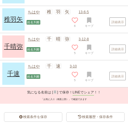
稚
羽
矢
ちはや
13-6-5
稚羽矢
詳細表示
姓名判断
6
キープ
千
晴
弥
ちはや
3-12-8
千晴弥
詳細表示
姓名判断
5
キープ
千
速
ちはや
3-10
千速
詳細表示
姓名判断
5
キープ
気になる名前は [
] で保存！
LINEでシェア
！！
「お気に入り（画面上部）」で確認できます
検索条件を保存
検索履歴・保存条件