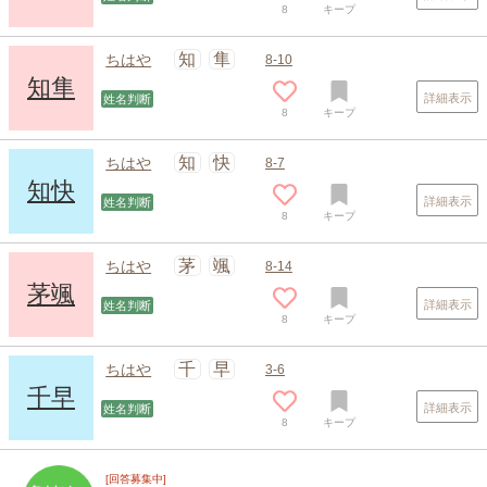
8
キープ
知
隼
ちはや
8-10
知隼
詳細表示
姓名判断
8
キープ
知
快
ちはや
8-7
知快
詳細表示
姓名判断
8
キープ
茅
颯
ちはや
8-14
茅颯
詳細表示
姓名判断
8
キープ
千
早
ちはや
3-6
千早
詳細表示
姓名判断
8
キープ
[回答募集中]