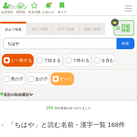
会員登録
質問箱
姓名判断
お知らせ
キープ
詳細
漢字で検索
名字で検索
画数で検索
読みで検索
検索
検索
と一致する
で始まる
で終わる
を含む
男の子
女の子
すべて
名付けポンの使い方
直近の検索履歴
168
件の名前がみつかりました
「ちはや」と読む名前・漢字一覧 168件
画数検索のヒント