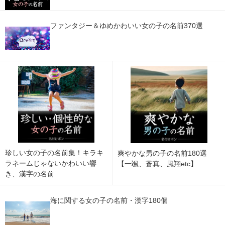
ファンタジー＆ゆめかわいい女の子の名前370選
珍しい女の子の名前集！キラキ
爽やかな男の子の名前180選
ラネームじゃないかわいい響
【一颯、蒼真、風翔etc】
き、漢字の名前
海に関する女の子の名前・漢字180個