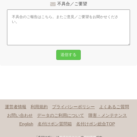
不具合／ご要望
送信する
運営者情報
利用規約
プライバシーポリシー
よくあるご質問
お問い合わせ
データのご利用について
障害・メンテナンス
English
名付けポン質問箱
名付けポン総合TOP