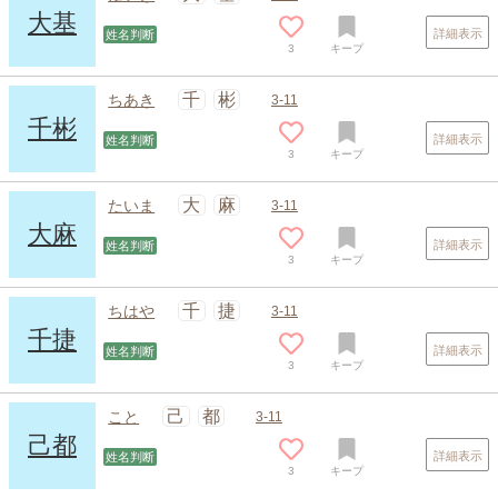
大基
詳細表示
姓名判断
3
キープ
千
彬
ちあき
3-11
千彬
詳細表示
姓名判断
3
キープ
大
麻
たいま
3-11
大麻
詳細表示
姓名判断
3
キープ
スポンサードリンク
千
捷
ちはや
3-11
千捷
詳細表示
姓名判断
3
キープ
己
都
こと
3-11
己都
詳細表示
姓名判断
3
キープ