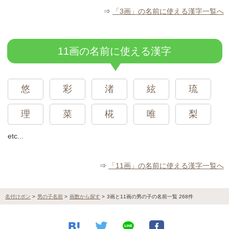
⇒
「3画」の名前に使える漢字一覧へ
11画の名前に使える漢字
悠
彩
渚
絃
琉
理
菜
椛
唯
梨
etc...
⇒
「11画」の名前に使える漢字一覧へ
名付けポン
>
男の子名前
>
画数から探す
>
3画と11画の男の子の名前一覧 268件