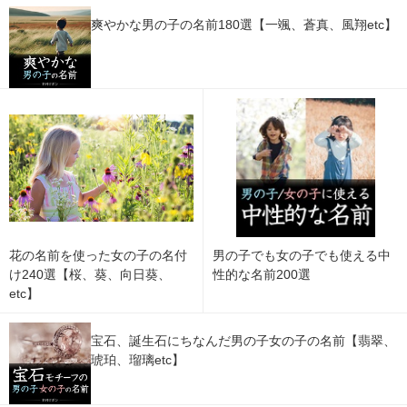
爽やかな男の子の名前180選【一颯、蒼真、風翔etc】
花の名前を使った女の子の名付
男の子でも女の子でも使える中
け240選【桜、葵、向日葵、
性的な名前200選
etc】
宝石、誕生石にちなんだ男の子女の子の名前【翡翠、
琥珀、瑠璃etc】