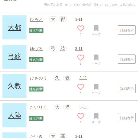
男の子の名前
かっこいい
個性的
珍しい
おしゃれ
人気の読み
大
都
ひろと
3-11
大都
詳細表示
姓名判断
5
キープ
弓
絃
ゆづる
3-11
弓絃
詳細表示
姓名判断
5
キープ
久
教
ひさのり
3-11
久教
詳細表示
姓名判断
5
キープ
大
陸
たいりく
3-11
大陸
詳細表示
姓名判断
4
キープ
大
基
たいき
3-11