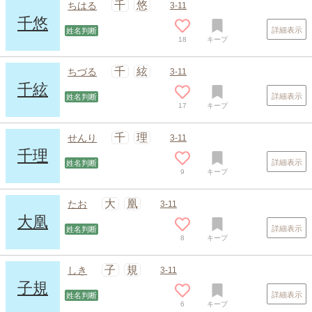
千
悠
ちはる
3-11
千悠
詳細表示
姓名判断
18
キープ
千
絃
ちづる
3-11
千絃
詳細表示
姓名判断
17
キープ
スポンサードリンク
千
理
せんり
3-11
千理
詳細表示
姓名判断
9
キープ
大
凰
たお
3-11
大凰
詳細表示
姓名判断
8
キープ
子
規
しき
3-11
子規
詳細表示
姓名判断
6
キープ