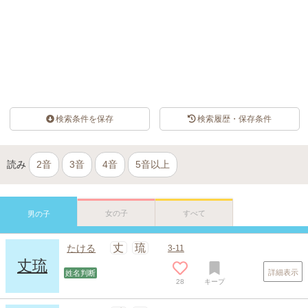
検索条件を保存
検索履歴・保存条件
読み
2音
3音
4音
5音以上
女の子
すべて
男の子
丈
琉
たける
3-11
丈琉
詳細表示
姓名判断
28
キープ