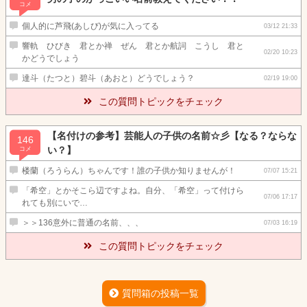
コメ
個人的に芦飛(あしび)が気に入ってる
03/12 21:33
響軌 ひびき 君とか禅 ぜん 君とか航詞 こうし 君と
02/20 10:23
かどうでしょう
達斗（たつと）碧斗（あおと）どうでしょう？
02/19 19:00
この質問トピックをチェック
【名付けの参考】芸能人の子供の名前☆彡【なる？ならな
146
い？】
コメ
楼蘭（ろうらん）ちゃんです！誰の子供か知りませんが！
07/07 15:21
「希空」とかそこら辺ですよね。自分、「希空」って付けら
07/06 17:17
れても別にいで…
＞＞136意外に普通の名前、、、
07/03 16:19
この質問トピックをチェック
質問箱の投稿一覧