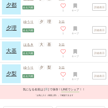
夕都
詳細表示
姓名判断
1
キープ
夕
理
ゆうり
3-11
夕理
詳細表示
姓名判断
1
キープ
大
基
はるき
3-11
大基
詳細表示
姓名判断
1
キープ
夕
梨
ゆうり
3-11
夕梨
詳細表示
姓名判断
1
キープ
気になる名前は [
] で保存！
LINEでシェア
！！
「お気に入り（画面上部）」で確認できます