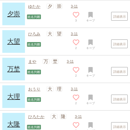
夕
崇
ゆたか
3-11
夕崇
詳細表示
姓名判断
3
キープ
大
望
ひろみ
3-11
大望
詳細表示
姓名判断
2
キープ
万
埜
まや
3-11
万埜
詳細表示
姓名判断
2
キープ
大
理
おうり
3-11
大理
詳細表示
姓名判断
2
キープ
大
隆
ひろたか
3-11
大隆
詳細表示
姓名判断