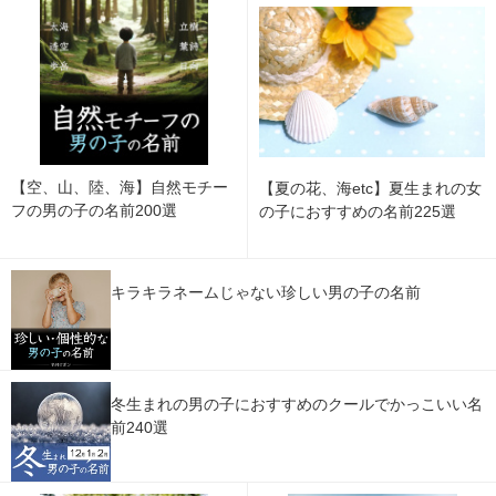
【空、山、陸、海】自然モチー
【夏の花、海etc】夏生まれの女
フの男の子の名前200選
の子におすすめの名前225選
キラキラネームじゃない珍しい男の子の名前
冬生まれの男の子におすすめのクールでかっこいい名
前240選