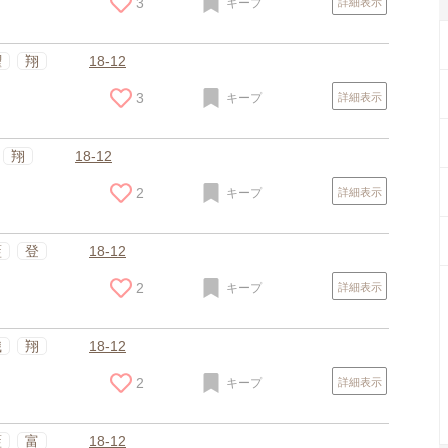
3
キープ
詳細表示
燿
翔
18-12
3
キープ
詳細表示
翔
18-12
2
キープ
詳細表示
藍
登
18-12
2
キープ
詳細表示
スポンサードリンク
織
翔
18-12
2
キープ
詳細表示
藍
富
18-12