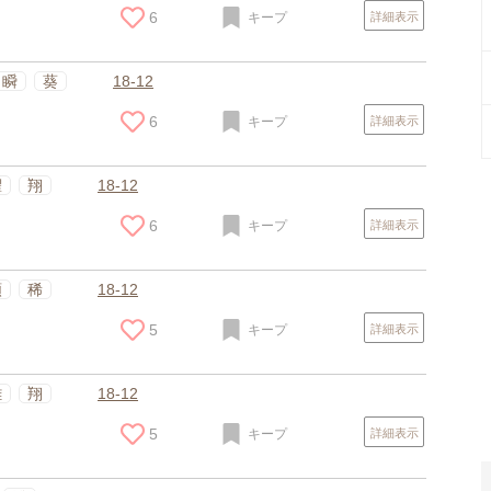
6
キープ
詳細表示
瞬
葵
18-12
6
キープ
詳細表示
櫂
翔
18-12
6
キープ
詳細表示
スポンサードリンク
類
稀
18-12
5
キープ
詳細表示
雛
翔
18-12
5
キープ
詳細表示