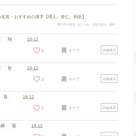
の名前・おすすめの漢字【理人、吏仁、利史】
男の子の名前
おしゃれ
人気の読み
海外
鎧
翔
18-12
3
キープ
詳細表示
櫂
智
18-12
3
キープ
詳細表示
喜
18-12
3
キープ
詳細表示
瞬
陽
18-12