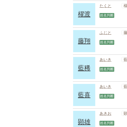
たくと
櫂渡
姓名判断
ふじと
藤翔
姓名判断
あいき
藍稀
姓名判断
あいき
藍喜
姓名判断
あきお
顕雄
姓名判断