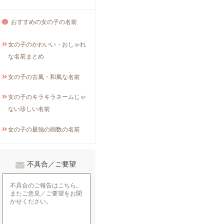
おすすめの女の子の名前
女の子のかわいい・おしゃれ
な名前まとめ
女の子の古風・和風な名前
女の子のキラキラネームじゃ
ない珍しい名前
女の子の最強の画数の名前
不具合／ご要望