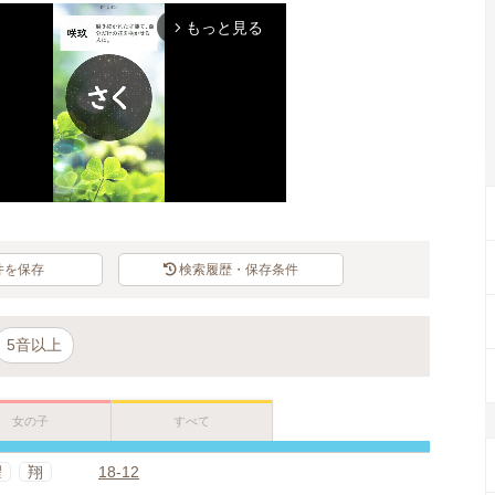
もっと見る
arrow_forward_ios
件を保存
検索履歴・保存条件
Mute
5音以上
女の子
すべて
櫂
翔
18-12