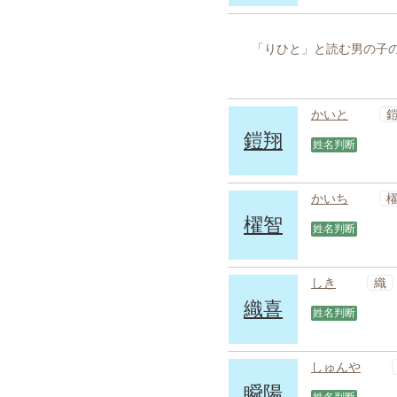
「りひと」と読む男の子
かいと
鎧翔
姓名判断
かいち
櫂智
姓名判断
織
しき
織喜
姓名判断
しゅんや
瞬陽