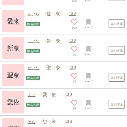
100
キープ
愛
來
あいら
13-8
愛來
詳細表示
姓名判断
100
キープ
新
奈
にいな
13-8
新奈
詳細表示
姓名判断
98
キープ
聖
奈
せいな
13-8
聖奈
詳細表示
姓名判断
95
キープ
愛
依
あい
13-8
愛依
詳細表示
姓名判断
89
キープ
想
來
そら
13-8