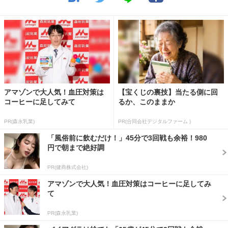
アマゾンで大人気！血圧対策は
【宝くじの裏技】当たる側に回
コーヒーに足してみて
るか、このままか
PR(森永乳業)
PR(合同会社デジタルファーム )
「風俗前に飲むだけ！」45分で3回戦も余裕！980
円で朝まで絶好調
PR(健商株式会社)
アマゾンで大人気！血圧対策はコーヒーに足してみ
て
PR(森永乳業)