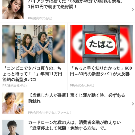
バイアグラは捨てた「65歳が45分で3回戦も余裕」
1日31円で朝まで絶好調！
PR(健商株式会社)
『コンビニでタバコ買うの、ち
「もっと早く知りたかった」600
ょっと待って！！』年間11万円
円→83円の新型タバコが大反響
節約の新型タバコ
PR(株式会社HAL)
PR(株式会社HAL)
【当選した人が暴露】宝くじ運が動く時、必ずある
前触れ
PR(合同会社デジタルファーム )
カードローン地獄の人は、消費者金融が教えない
『返済停止して減額・免除する方法』で...