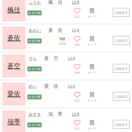
楓
佳
ふうか
13-8
楓佳
詳細表示
姓名判断
512
キープ
蒼
依
あおい
13-8
蒼依
詳細表示
姓名判断
2018
394
キープ
スポンサードリンク
蒼
空
そら
13-8
蒼空
詳細表示
姓名判断
349
キープ
愛
依
めい
13-8
愛依
詳細表示
姓名判断
312
キープ
瑞
季
みずき
13-8
瑞季
詳細表示
姓名判断
301
キープ