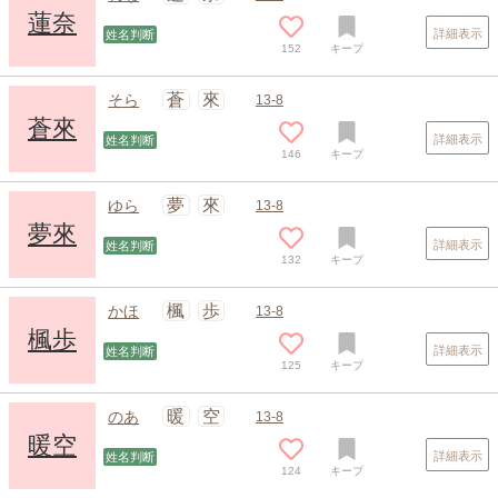
蓮奈
詳細表示
姓名判断
152
キープ
蒼
來
そら
13-8
蒼來
詳細表示
姓名判断
146
キープ
夢
來
ゆら
13-8
夢來
詳細表示
姓名判断
132
キープ
スポンサードリンク
楓
歩
かほ
13-8
楓歩
詳細表示
姓名判断
125
キープ
暖
空
のあ
13-8
暖空
詳細表示
姓名判断
124
キープ