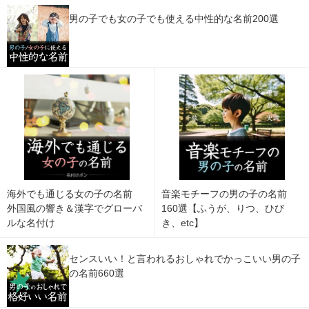
男の子でも女の子でも使える中性的な名前200選
海外でも通じる女の子の名前
音楽モチーフの男の子の名前
外国風の響き＆漢字でグローバ
160選【ふうが、りつ、ひび
ルな名付け
き、etc】
センスいい！と言われるおしゃれでかっこいい男の子
の名前660選