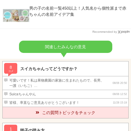
男の子の名前一覧450以上！人気名から個性派まで赤
ちゃんの名前アイデア集
Recommended by
関連したみんなの意見
8
スイカちゃんってどうですか？
コメ
可愛いです！私は果物農園の家族に生まれたもので、長男、
08/06 20:50
一護（いちご）…
Suicaちゃんやん
08/06 12:52
皆様、率直なご意見ありがとうございます！
11/28 15:19
この質問トピックをチェック
1
咲子の読み方