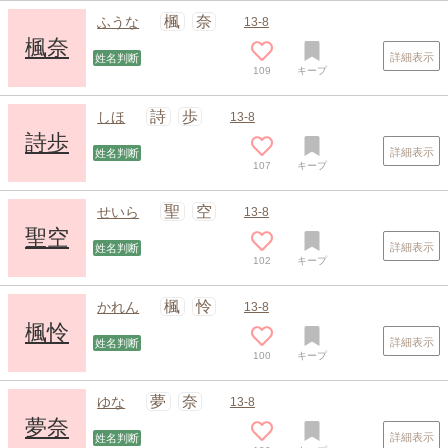
楓
奈
ふうな
13-8
楓奈
詳細表示
姓名判断
109
キープ
詩
歩
しほ
13-8
詩歩
詳細表示
姓名判断
107
キープ
聖
空
せいら
13-8
聖空
詳細表示
姓名判断
102
キープ
楓
怜
かれん
13-8
楓怜
詳細表示
姓名判断
100
キープ
夢
奈
ゆな
13-8
夢奈
詳細表示
姓名判断