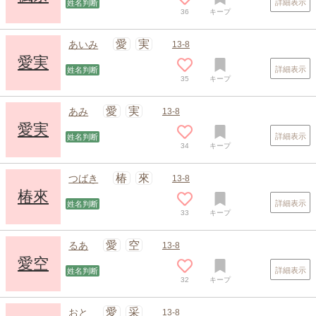
詳細表示
姓名判断
36
キープ
愛
実
あいみ
13-8
愛実
詳細表示
姓名判断
35
キープ
愛
実
あみ
13-8
愛実
詳細表示
姓名判断
34
キープ
椿
來
つばき
13-8
椿來
詳細表示
姓名判断
33
キープ
スポンサードリンク
愛
空
るあ
13-8
愛空
詳細表示
姓名判断
32
キープ
愛
采
おと
13-8