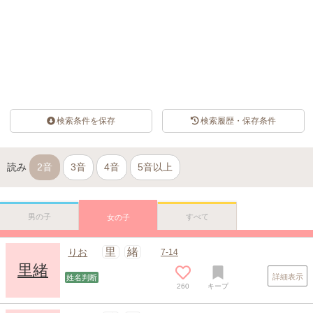
検索条件を保存
検索履歴・保存条件
読み
2音
3音
4音
5音以上
男の子
すべて
女の子
里
緒
りお
7-14
里緒
詳細表示
姓名判断
260
キープ