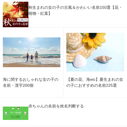
秋生まれの女の子の古風＆かわいい名前150選【花・
植物・紅葉】
海に関するおしゃれな女の子の
【夏の花、海etc】夏生まれの女
名前・漢字200個
の子におすすめの名前225選
赤ちゃんの名前を姓名判断する