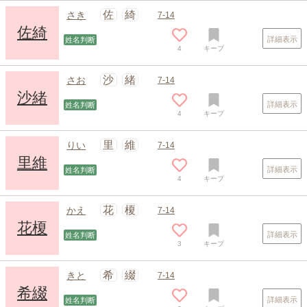
佐
綺
さき
7-14
佐綺
詳細表示
姓名判断
4
キープ
沙
緒
さお
7-14
沙緒
詳細表示
姓名判断
4
キープ
里
維
りい
7-14
里維
詳細表示
姓名判断
4
キープ
花
榎
かえ
7-14
花榎
詳細表示
姓名判断
3
キープ
希
綴
きと
7-14
希綴
詳細表示
姓名判断