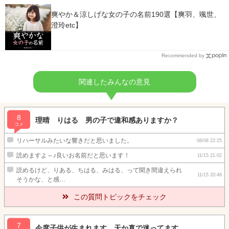
爽やか＆涼しげな女の子の名前190選【爽羽、颯世、
澄玲etc】
Recommended by
関連したみんなの意見
8
理晴 りはる 男の子で違和感ありますか？
コメ
リハーサルみたいな響きだと思いました。
08/08 22:25
読めますよ～♪良いお名前だと思います！
11/15 21:02
読めるけど、りある、ちはる、みはる、って聞き間違えられ
11/15 20:46
そうかな、と感…
この質問トピックをチェック
7
今度子供が生まれます。天か真で迷ってます。