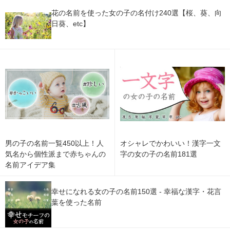
花の名前を使った女の子の名付け240選【桜、葵、向
日葵、etc】
男の子の名前一覧450以上！人
オシャレでかわいい！漢字一文
気名から個性派まで赤ちゃんの
字の女の子の名前181選
名前アイデア集
幸せになれる女の子の名前150選 - 幸福な漢字・花言
葉を使った名前