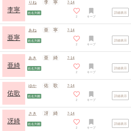
李
寧
りね
7-14
李寧
詳細表示
姓名判断
2
キープ
亜
寧
あね
7-14
亜寧
詳細表示
姓名判断
2
キープ
亜
綺
あき
7-14
亜綺
詳細表示
姓名判断
2
キープ
佑
歌
ゆか
7-14
佑歌
詳細表示
姓名判断
2
キープ
冴
綺
さき
7-14
冴綺
詳細表示
姓名判断
2
キープ