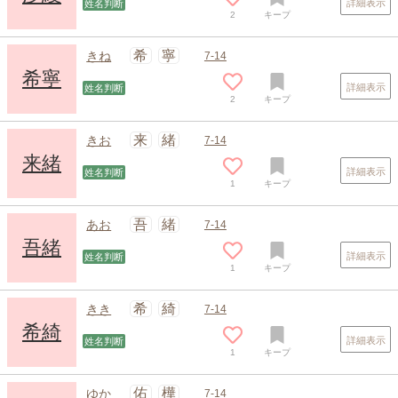
詳細表示
姓名判断
2
キープ
希
寧
きね
7-14
希寧
詳細表示
姓名判断
2
キープ
来
緒
きお
7-14
来緒
詳細表示
姓名判断
1
キープ
吾
緒
あお
7-14
吾緒
詳細表示
姓名判断
1
キープ
スポンサードリンク
希
綺
きき
7-14
希綺
詳細表示
姓名判断
1
キープ
佑
樺
ゆか
7-14