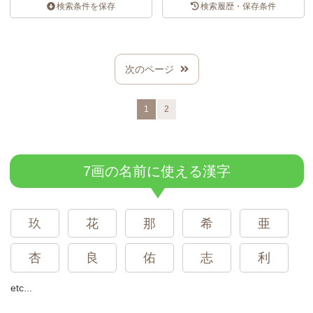
検索条件を保存
検索履歴・保存条件
スポンサードリンク
次のページ
1
2
7画の名前に使える漢字
玖
花
那
希
亜
杏
良
佑
志
利
etc...