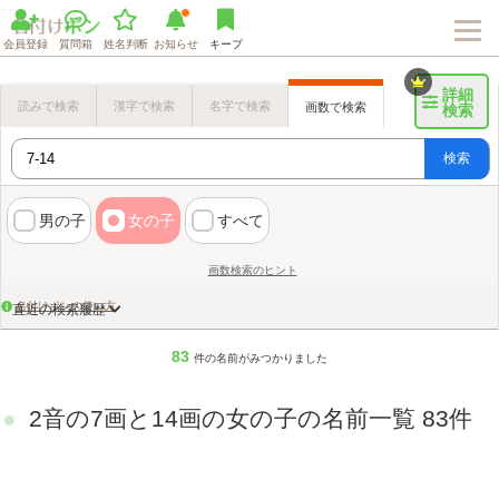
会員登録
質問箱
姓名判断
お知らせ
キープ
詳細
読みで検索
漢字で検索
名字で検索
画数で検索
検索
検索
男の子
女の子
すべて
画数検索のヒント
名付けポンの使い方
直近の検索履歴
83
件の名前がみつかりました
2音の7画と14画の女の子の名前一覧 83件
Loaded
:
72.06%
/
Unmute