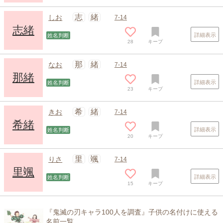
志
緒
しお
7-14
志緒
詳細表示
姓名判断
28
キープ
那
緒
なお
7-14
那緒
詳細表示
姓名判断
23
キープ
希
緒
きお
7-14
希緒
詳細表示
姓名判断
20
キープ
里
颯
りさ
7-14
里颯
詳細表示
姓名判断
15
キープ
『鬼滅の刃キャラ100人を調査』子供の名付けに使える
名前一覧