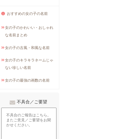
おすすめの女の子の名前
女の子のかわいい・おしゃれ
な名前まとめ
女の子の古風・和風な名前
女の子のキラキラネームじゃ
ない珍しい名前
女の子の最強の画数の名前
不具合／ご要望