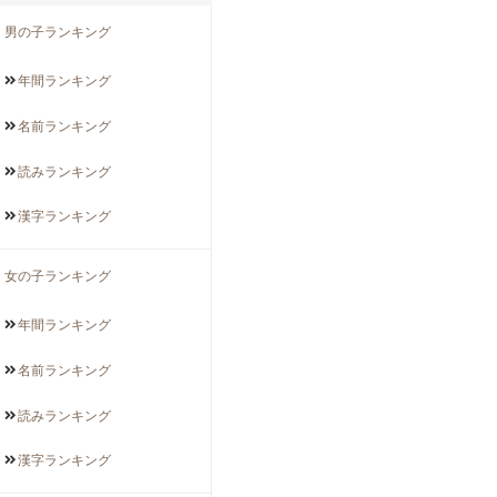
男の子ランキング
年間
ランキング
名前
ランキング
読み
ランキング
漢字
ランキング
女の子ランキング
年間
ランキング
名前
ランキング
読み
ランキング
漢字
ランキング