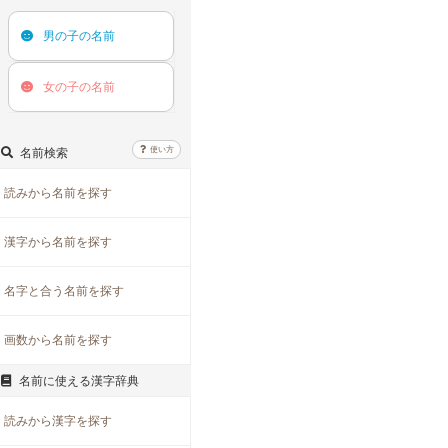
男の子の
名前
女の子の
名前
使い方
名前検索
読みから名前を探す
漢字から名前を探す
名字と合う名前を探す
画数から名前を探す
名前に使える漢字辞典
読みから漢字を探す