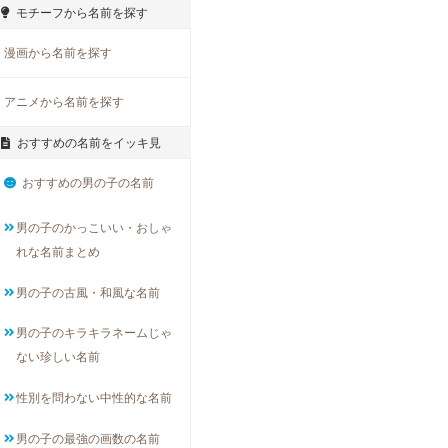
モチーフから名前を探す
漫画から名前を探す
アニメから名前を探す
おすすめの名前をイッキ見
おすすめの男の子の名前
男の子のかっこいい・おしゃ
れな名前まとめ
男の子の古風・和風な名前
男の子のキラキラネームじゃ
ない珍しい名前
性別を問わない中性的な名前
男の子の最強の画数の名前