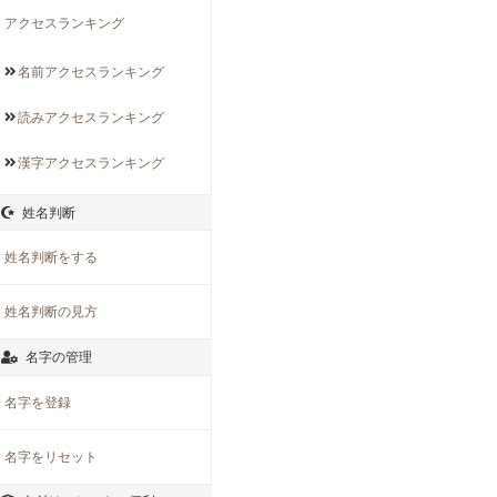
アクセスランキング
名前アクセス
ランキング
読みアクセス
ランキング
漢字アクセス
ランキング
姓名判断
姓名判断をする
姓名判断の見方
名字の管理
名字を登録
名字をリセット