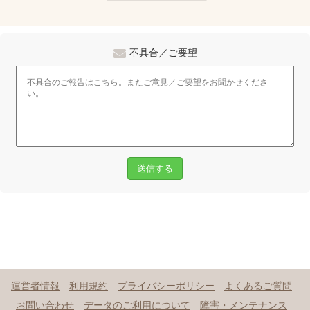
不具合／ご要望
送信する
運営者情報
利用規約
プライバシーポリシー
よくあるご質問
お問い合わせ
データのご利用について
障害・メンテナンス