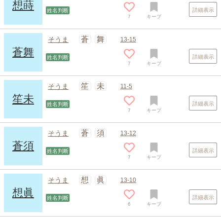
想蒔
詳細表示
姓名判断
7
キープ
蒼
舞
そうま
13-15
蒼舞
詳細表示
姓名判断
7
キープ
笙
未
そうま
11-5
笙未
詳細表示
姓名判断
7
キープ
蒼
須
そうま
13-12
蒼須
詳細表示
姓名判断
7
キープ
想
眞
そうま
13-10
想眞
詳細表示
姓名判断
6
キープ