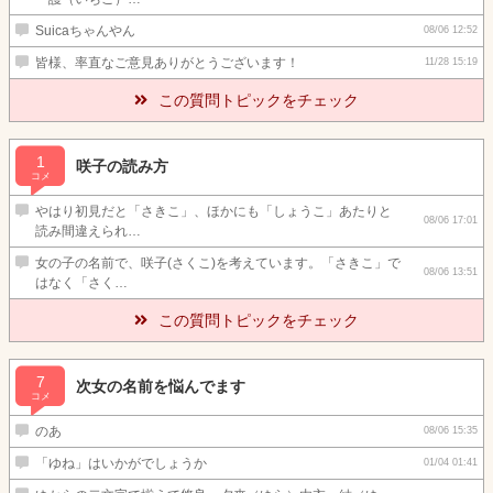
Suicaちゃんやん
08/06 12:52
皆様、率直なご意見ありがとうございます！
11/28 15:19
この質問トピックをチェック
1
咲子の読み方
コメ
やはり初見だと「さきこ」、ほかにも「しょうこ」あたりと
08/06 17:01
読み間違えられ…
女の子の名前で、咲子(さくこ)を考えています。「さきこ」で
08/06 13:51
はなく「さく…
この質問トピックをチェック
7
次女の名前を悩んでます
コメ
のあ
08/06 15:35
「ゆね」はいかがでしょうか
01/04 01:41