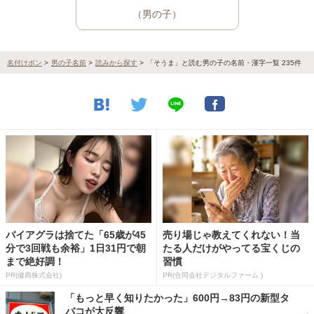
（男の子）
名付けポン
>
男の子名前
>
読みから探す
>
「そうま」と読む男の子の名前・漢字一覧 235件
バイアグラは捨てた「65歳が45
売り場じゃ教えてくれない！当
分で3回戦も余裕」1日31円で朝
たる人だけがやってる宝くじの
まで絶好調！
習慣
PR(健商株式会社)
PR(合同会社デジタルファーム )
「もっと早く知りたかった」600円→83円の新型タ
バコが大反響