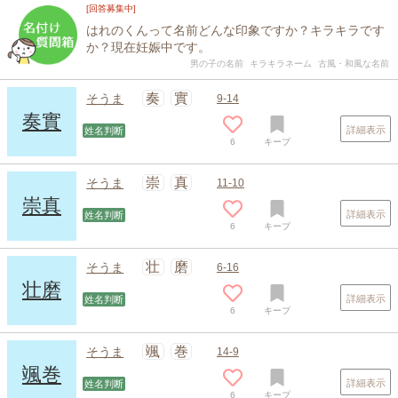
[回答募集中]
はれのくんって名前どんな印象ですか？キラキラです
か？現在妊娠中です。
男の子の名前
キラキラネーム
古風・和風な名前
奏
實
そうま
9-14
奏實
詳細表示
姓名判断
6
キープ
崇
真
そうま
11-10
崇真
詳細表示
姓名判断
6
キープ
壮
磨
そうま
6-16
壮磨
詳細表示
姓名判断
6
キープ
颯
巻
そうま
14-9
颯巻
詳細表示
姓名判断
6
キープ