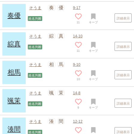
奏
優
そうま
9-17
奏優
詳細表示
姓名判断
11
キープ
綜
真
そうま
14-10
綜真
詳細表示
姓名判断
11
キープ
相
馬
そうま
9-10
相馬
詳細表示
姓名判断
10
キープ
颯
茉
そうま
14-8
颯茉
詳細表示
姓名判断
9
キープ
湊
間
そうま
12-12
湊間
詳細表示
姓名判断