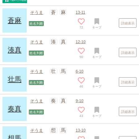
蒼
麻
そうま
13-11
蒼麻
詳細表示
姓名判断
72
キープ
湊
真
そうま
12-10
湊真
詳細表示
姓名判断
50
キープ
壮
馬
そうま
6-10
壮馬
詳細表示
姓名判断
46
キープ
奏
真
そうま
9-10
奏真
詳細表示
姓名判断
43
キープ
想
馬
そうま
13-10
想馬