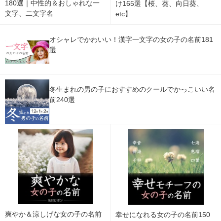
180選｜中性的＆おしゃれな一
け165選【桜、葵、向日葵、
文字、二文字名
etc】
オシャレでかわいい！漢字一文字の女の子の名前181
選
冬生まれの男の子におすすめのクールでかっこいい名
前240選
爽やか＆涼しげな女の子の名前
幸せになれる女の子の名前150