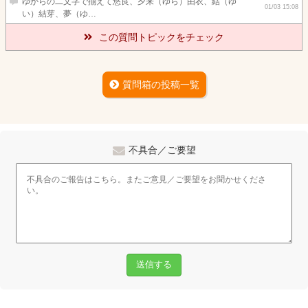
ゆからの二文字で揃えて悠良、夕来（ゆら）由衣、結（ゆ
01/03 15:08
い）結芽、夢（ゆ…
この質問トピックをチェック
質問箱の投稿一覧
不具合／ご要望
送信する