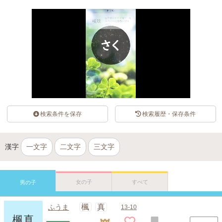
検索条件を保存
検索履歴・保存条件
漢字
一文字
二文字
三文字
女の子
すべて
男の子
楓
真
ふうま
13-10
楓真