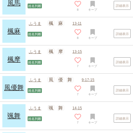
風馬
詳細表示
姓名判断
8
キープ
楓
麻
ふうま
13-11
楓麻
詳細表示
姓名判断
8
キープ
楓
摩
ふうま
13-15
楓摩
詳細表示
姓名判断
7
キープ
風
優
舞
ふうま
9-17-15
風優舞
詳細表示
姓名判断
7
キープ
颯
舞
ふうま
14-15
颯舞
詳細表示
姓名判断
7
キープ