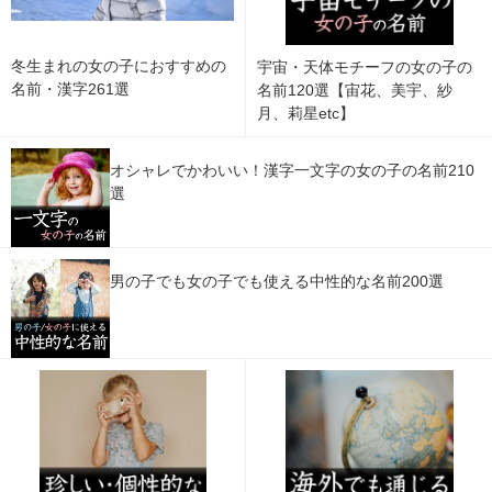
冬生まれの女の子におすすめの
宇宙・天体モチーフの女の子の
名前・漢字261選
名前120選【宙花、美宇、紗
月、莉星etc】
オシャレでかわいい！漢字一文字の女の子の名前210
選
男の子でも女の子でも使える中性的な名前200選