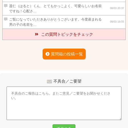
遥仁（はると）くん、とてもかっこよく、可愛らしいお名前
08/03 20:37
ですね！心配さ…
ご覧になっていただきありがとうございます。今度産まれる
08/03 19:55
男の子の名前を…
この質問トピックをチェック
質問箱の投稿一覧
不具合／ご要望