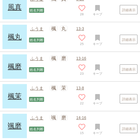
風真
詳細表示
姓名判断
28
キープ
楓
丸
ふうま
13-3
楓丸
詳細表示
姓名判断
25
キープ
楓
磨
ふうま
13-16
楓磨
詳細表示
姓名判断
23
キープ
楓
茉
ふうま
13-8
楓茉
詳細表示
姓名判断
22
キープ
颯
磨
ふうま
14-16
颯磨
詳細表示
姓名判断
15
キープ