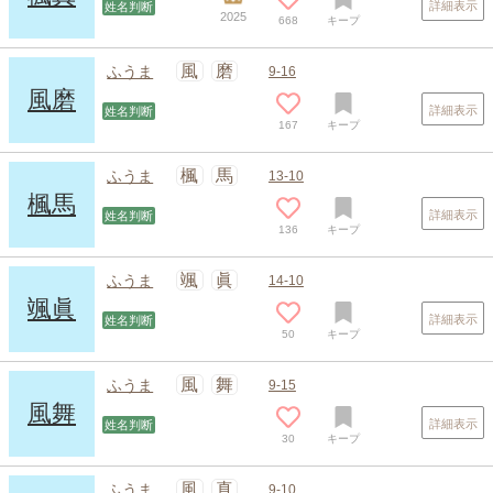
詳細表示
姓名判断
2025
668
キープ
風
磨
ふうま
9-16
風磨
詳細表示
姓名判断
167
キープ
楓
馬
ふうま
13-10
楓馬
詳細表示
姓名判断
136
キープ
スポンサードリンク
颯
眞
ふうま
14-10
颯眞
詳細表示
姓名判断
50
キープ
風
舞
ふうま
9-15
風舞
詳細表示
姓名判断
30
キープ
風
真
ふうま
9-10