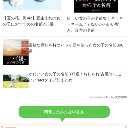
【夏の花、海etc】夏生まれの女
珍しい女の子の名前集！キラキ
の子におすすめの名前225選
ラネームじゃないかわいい響
き、漢字の名前
素敵な意味を持つハワイ語を使った女の子の名前300
選
かわいい女の子の名前337選！おしゃれ/古風/かっこ
いい/etctタイプ別まとめ
Recommended by
関連したみんなの意見