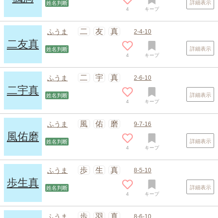
詳細表示
姓名判断
4
キープ
二
友
真
ふうま
2-4-10
二友真
詳細表示
姓名判断
4
キープ
二
宇
真
ふうま
2-6-10
二宇真
詳細表示
姓名判断
4
キープ
風
佑
磨
ふうま
9-7-16
風佑磨
詳細表示
姓名判断
4
キープ
歩
生
真
ふうま
8-5-10
歩生真
詳細表示
姓名判断
4
キープ
歩
羽
真
ふうま
8-6-10