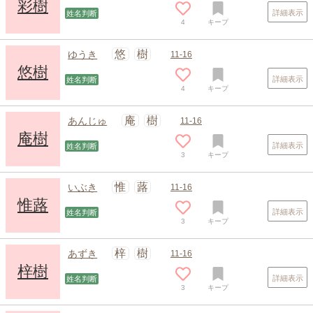
彩樹
詳細表示
姓名判断
4
キープ
悠
樹
ゆうき
11-16
悠樹
詳細表示
姓名判断
4
キープ
庵
樹
あんじゅ
11-16
庵樹
詳細表示
姓名判断
3
キープ
惟
蕗
いぶき
11-16
惟蕗
詳細表示
姓名判断
3
キープ
梓
樹
あずき
11-16
梓樹
詳細表示
姓名判断
3
キープ