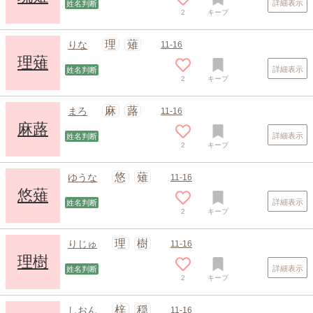
詳細表示
姓名判断
2
キープ
理
薙
りな
11-16
理薙
詳細表示
姓名判断
2
キープ
麻
蕗
まろ
11-16
麻蕗
詳細表示
姓名判断
2
キープ
悠
薙
ゆうな
11-16
悠薙
詳細表示
姓名判断
2
キープ
理
樹
りじゅ
11-16
理樹
詳細表示
姓名判断
2
キープ
梓
穏
しおん
11-16