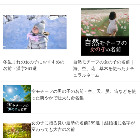
冬生まれの女の子におすすめの
自然モチーフの女の子の名前｜
名前・漢字261選
海、空、花、草木を使ったナチ
ュラルネーム
空モチーフの男の子の名前 - 空、天、昊、宙などを使
った爽やかで壮大な命名集
女の子に贈る良い運勢の名前289選｜結婚後に名字が
変わっても大吉の名前