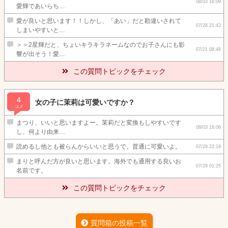
08/03 16:09
愛輝であいらち…
愛が良いと思います！！しかし、「あい」だと勘違いされて
07/28 21:42
しまいやすいと…
＞＞2星輝だと、ちょいキラキラネームなのでお子さんにも影
07/21 08:48
響が出そう！愛…
この質問トピックをチェック
4
女の子に茉莉は可愛いですか？
コメ
まつり、いいと思いますよー。茉莉だと変換もしやすいです
08/03 16:06
し、何より由来…
読めるし他とも被らんからいいと思うで。普通に可愛いよ。
07/29 22:19
まりと呼んだ方が良いと思います。海外でも通用する良いお
07/29 01:25
名前です。
この質問トピックをチェック
質問箱の投稿一覧