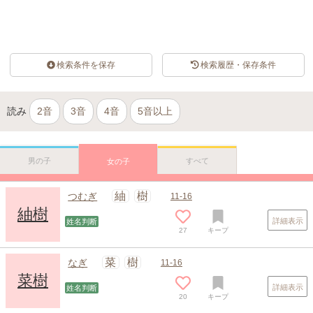
検索条件を保存
検索履歴・保存条件
読み
2音
3音
4音
5音以上
男の子
すべて
女の子
紬
樹
つむぎ
11-16
紬樹
詳細表示
姓名判断
27
キープ
菜
樹
なぎ
11-16
菜樹
詳細表示
姓名判断
20
キープ