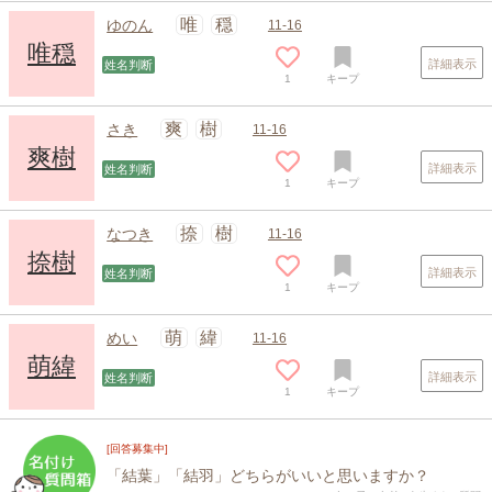
唯
穏
ゆのん
11-16
唯穏
詳細表示
姓名判断
1
キープ
爽
樹
さき
11-16
爽樹
詳細表示
姓名判断
1
キープ
捺
樹
なつき
11-16
捺樹
詳細表示
姓名判断
1
キープ
萌
緯
めい
11-16
萌緯
詳細表示
姓名判断
1
キープ
[回答募集中]
「結葉」「結羽」どちらがいいと思いますか？