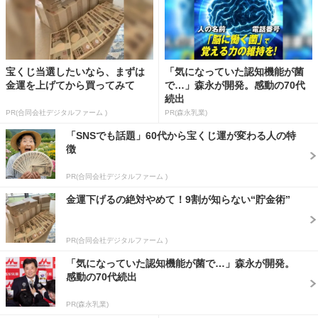
宝くじ当選したいなら、まずは
「気になっていた認知機能が菌
金運を上げてから買ってみて
で…」森永が開発。感動の70代
続出
PR(合同会社デジタルファーム )
PR(森永乳業)
「SNSでも話題」60代から宝くじ運が変わる人の特
徴
PR(合同会社デジタルファーム )
金運下げるの絶対やめて！9割が知らない“貯金術”
PR(合同会社デジタルファーム )
「気になっていた認知機能が菌で…」森永が開発。
感動の70代続出
PR(森永乳業)