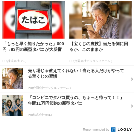
「もっと早く知りたかった」600
【宝くじの裏技】当たる側に回
円→83円の新型タバコが大反響
るか、このままか
PR(株式会社HAL)
PR(合同会社デジタルファーム )
売り場じゃ教えてくれない！当たる人だけがやって
る宝くじの習慣
PR(合同会社デジタルファーム )
『コンビニでタバコ買うの、ちょっと待って！！』
年間11万円節約の新型タバコ
PR(株式会社HAL)
Recommended by