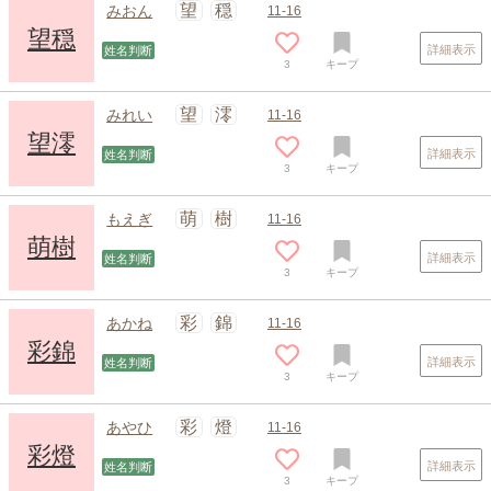
望
穏
みおん
11-16
望穏
詳細表示
姓名判断
3
キープ
望
澪
みれい
11-16
望澪
詳細表示
姓名判断
3
キープ
スポンサードリンク
萌
樹
もえぎ
11-16
萌樹
詳細表示
姓名判断
3
キープ
彩
錦
あかね
11-16
彩錦
詳細表示
姓名判断
3
キープ
彩
燈
あやひ
11-16
彩燈
詳細表示
姓名判断
3
キープ