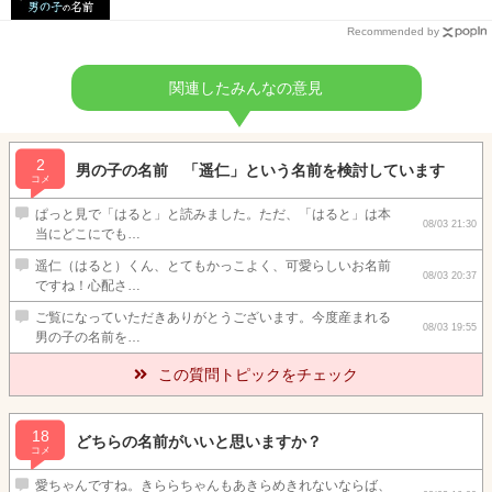
Recommended by
関連したみんなの意見
2
男の子の名前 「遥仁」という名前を検討しています
コメ
ぱっと見で「はると」と読みました。ただ、「はると」は本
08/03 21:30
当にどこにでも…
遥仁（はると）くん、とてもかっこよく、可愛らしいお名前
08/03 20:37
ですね！心配さ…
ご覧になっていただきありがとうございます。今度産まれる
08/03 19:55
男の子の名前を…
この質問トピックをチェック
18
どちらの名前がいいと思いますか？
コメ
愛ちゃんですね。きららちゃんもあきらめきれないならば、