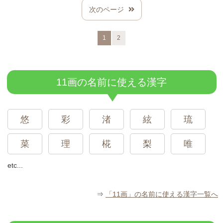
次のページ
1
2
11画の名前に使える漢字
悠
彩
渚
絃
琉
菜
理
椛
梨
唯
etc...
⇒
「11画」の名前に使える漢字一覧へ