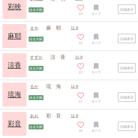
彩映
詳細表示
姓名判断
23
キープ
麻
耶
まや
11-9
麻耶
詳細表示
姓名判断
22
キープ
スポンサードリンク
涼
香
すずか
11-9
涼香
詳細表示
姓名判断
22
キープ
琉
海
るか
11-9
琉海
詳細表示
姓名判断
21
キープ
彩
音
あお
11-9
彩音
詳細表示
姓名判断
20
キープ