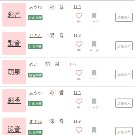
彩
音
あやね
11-9
彩音
詳細表示
姓名判断
94
キープ
スポンサードリンク
梨
音
りのん
11-9
梨音
詳細表示
姓名判断
89
キープ
萌
泉
めい
11-9
萌泉
詳細表示
姓名判断
66
キープ
彩
香
あやか
11-9
彩香
詳細表示
姓名判断
61
キープ
涼
音
すずね
11-9
涼音
詳細表示
姓名判断