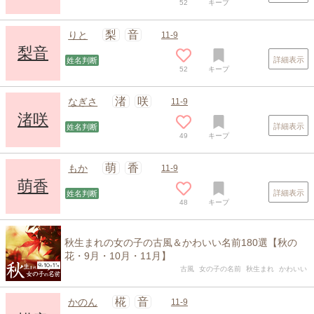
52
キープ
梨
音
りと
11-9
梨音
詳細表示
姓名判断
52
キープ
渚
咲
なぎさ
11-9
渚咲
詳細表示
姓名判断
49
キープ
萌
香
もか
11-9
萌香
詳細表示
姓名判断
48
キープ
秋生まれの女の子の古風＆かわいい名前180選【秋の
花・9月・10月・11月】
古風
女の子の名前
秋生まれ
かわいい
椛
音
かのん
11-9