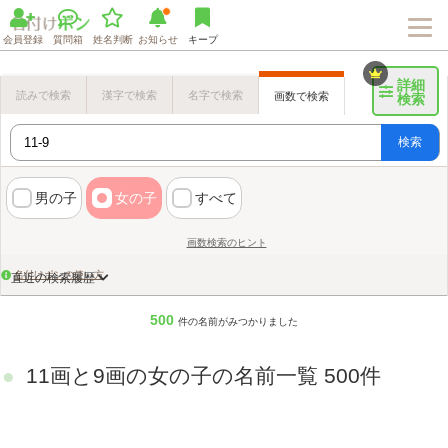
会員登録
質問箱
姓名判断
お知らせ
キープ
詳細
読みで検索
漢字で検索
名字で検索
画数で検索
検索
検索
男の子
女の子
すべて
画数検索のヒント
名付けポンの使い方
直近の検索履歴
500
件の名前がみつかりました
11画と9画の女の子の名前一覧 500件