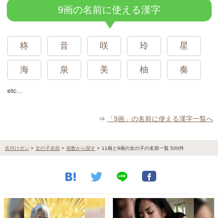
9画の名前に使える漢字
柊
音
咲
玲
星
海
泉
美
柚
奏
etc...
⇒
「9画」の名前に使える漢字一覧へ
名付けポン
>
女の子名前
>
画数から探す
>
11画と9画の女の子の名前一覧 500件