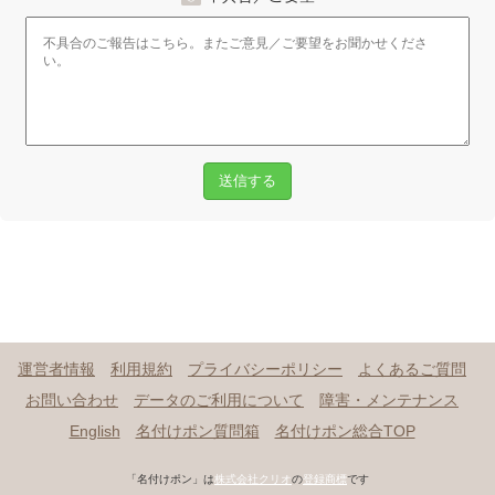
送信する
運営者情報
利用規約
プライバシーポリシー
よくあるご質問
お問い合わせ
データのご利用について
障害・メンテナンス
English
名付けポン質問箱
名付けポン総合TOP
「名付けポン」は
株式会社クリオ
の
登録商標
です