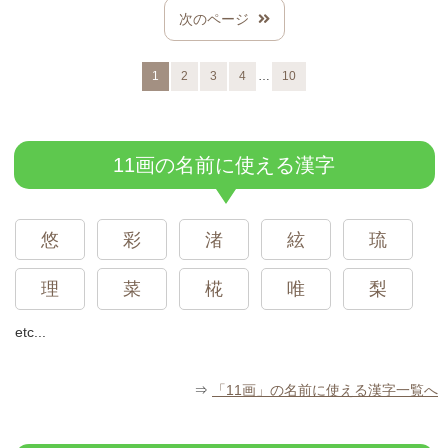
次のページ
…
1
2
3
4
10
11画の名前に使える漢字
悠
彩
渚
絃
琉
理
菜
椛
唯
梨
etc...
⇒
「11画」の名前に使える漢字一覧へ