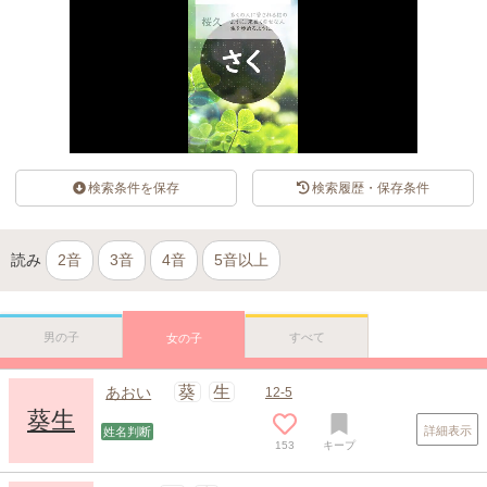
検索条件を保存
検索履歴・保存条件
Mute
読み
2音
3音
4音
5音以上
男の子
すべて
女の子
葵
生
あおい
12-5
葵生
詳細表示
姓名判断
153
キープ