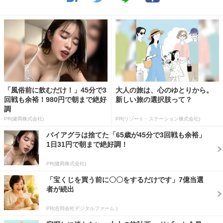
「風俗前に飲むだけ！」45分で3
大人の旅は、心のゆとりから。
回戦も余裕！980円で朝まで絶好
新しい旅の選択肢って？
調
PR(健商株式会社)
PR(リゾート・ステーション株式会社)
バイアグラは捨てた「65歳が45分で3回戦も余裕」
1日31円で朝まで絶好調！
PR(健商株式会社)
「宝くじを買う前に〇〇をするだけです」7億当選
者が続出
PR(合同会社デジタルファーム )