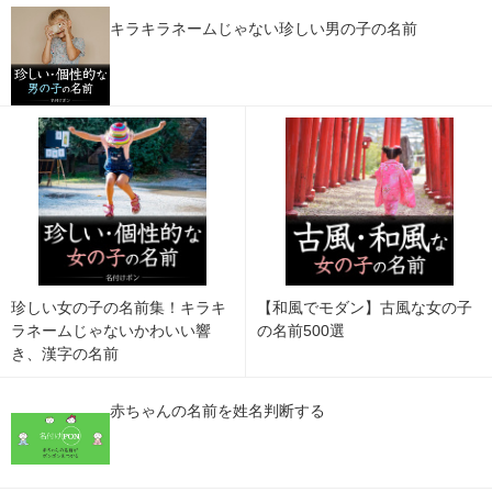
キラキラネームじゃない珍しい男の子の名前
珍しい女の子の名前集！キラキ
【和風でモダン】古風な女の子
ラネームじゃないかわいい響
の名前500選
き、漢字の名前
赤ちゃんの名前を姓名判断する