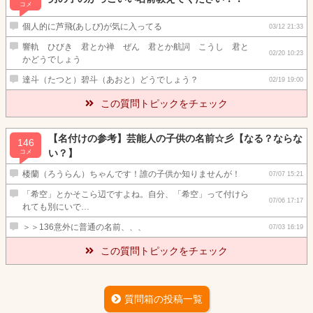
コメ
個人的に芦飛(あしび)が気に入ってる
03/12 21:33
響軌 ひびき 君とか禅 ぜん 君とか航詞 こうし 君と
02/20 10:23
かどうでしょう
達斗（たつと）碧斗（あおと）どうでしょう？
02/19 19:00
この質問トピックをチェック
【名付けの参考】芸能人の子供の名前☆彡【なる？ならな
146
い？】
コメ
楼蘭（ろうらん）ちゃんです！誰の子供か知りませんが！
07/07 15:21
「希空」とかそこら辺ですよね。自分、「希空」って付けら
07/06 17:17
れても別にいで…
＞＞136意外に普通の名前、、、
07/03 16:19
この質問トピックをチェック
質問箱の投稿一覧