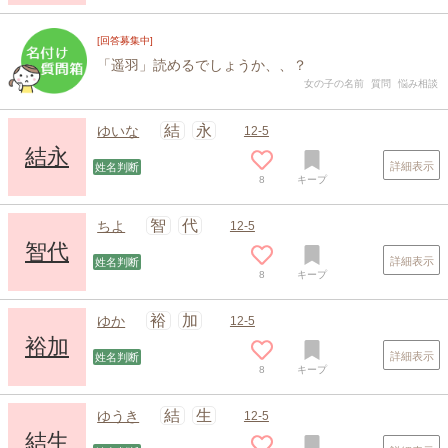
[回答募集中]
「遥羽」読めるでしょうか、、？
女の子の名前
質問
悩み相談
結
永
ゆいな
12-5
結永
詳細表示
姓名判断
8
キープ
智
代
ちよ
12-5
智代
詳細表示
姓名判断
8
キープ
裕
加
ゆか
12-5
裕加
詳細表示
姓名判断
8
キープ
結
生
ゆうき
12-5
結生