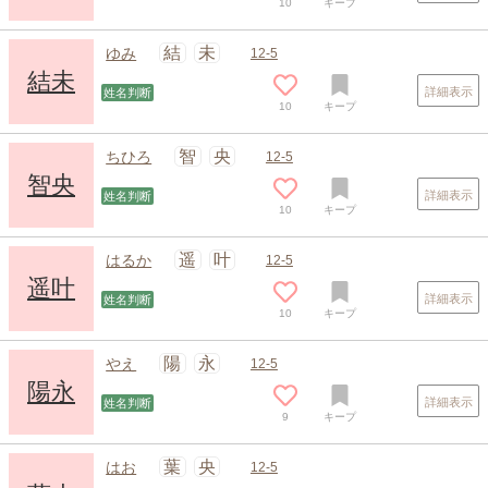
10
キープ
結
未
ゆみ
12-5
結未
詳細表示
姓名判断
10
キープ
智
央
ちひろ
12-5
智央
詳細表示
姓名判断
10
キープ
遥
叶
はるか
12-5
遥叶
詳細表示
姓名判断
10
キープ
陽
永
やえ
12-5
陽永
詳細表示
姓名判断
9
キープ
葉
央
はお
12-5