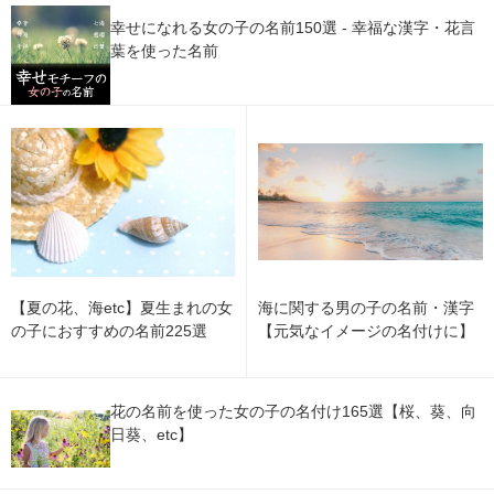
幸せになれる女の子の名前150選 - 幸福な漢字・花言
葉を使った名前
【夏の花、海etc】夏生まれの女
海に関する男の子の名前・漢字
の子におすすめの名前225選
【元気なイメージの名付けに】
花の名前を使った女の子の名付け165選【桜、葵、向
日葵、etc】