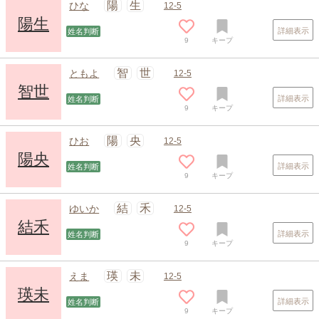
陽
生
ひな
12-5
陽生
詳細表示
姓名判断
9
キープ
智
世
ともよ
12-5
智世
詳細表示
姓名判断
9
キープ
陽
央
ひお
12-5
陽央
詳細表示
姓名判断
9
キープ
結
禾
ゆいか
12-5
結禾
詳細表示
姓名判断
9
キープ
瑛
未
えま
12-5
瑛未
詳細表示
姓名判断
9
キープ