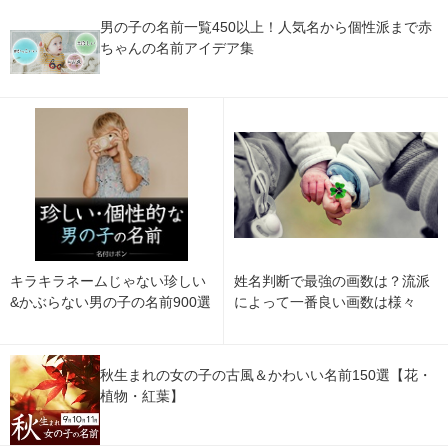
男の子の名前一覧450以上！人気名から個性派まで赤
ちゃんの名前アイデア集
キラキラネームじゃない珍しい
姓名判断で最強の画数は？流派
&かぶらない男の子の名前900選
によって一番良い画数は様々
秋生まれの女の子の古風＆かわいい名前150選【花・
植物・紅葉】