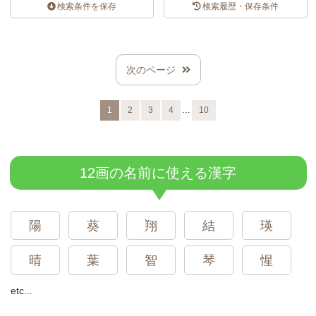
検索条件を保存
検索履歴・保存条件
スポンサードリンク
次のページ
…
1
2
3
4
10
12画の名前に使える漢字
陽
葵
翔
結
瑛
晴
葉
智
琴
惺
etc...