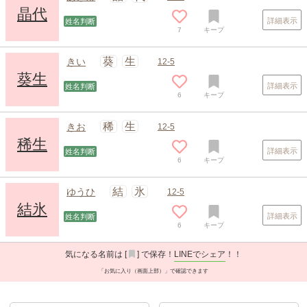
晶代
詳細表示
姓名判断
7
キープ
葵
生
きい
12-5
葵生
詳細表示
姓名判断
6
キープ
稀
生
きお
12-5
稀生
詳細表示
姓名判断
6
キープ
結
氷
ゆうひ
12-5
結氷
詳細表示
姓名判断
6
キープ
気になる名前は [
] で保存！
LINEでシェア
！！
「お気に入り（画面上部）」で確認できます