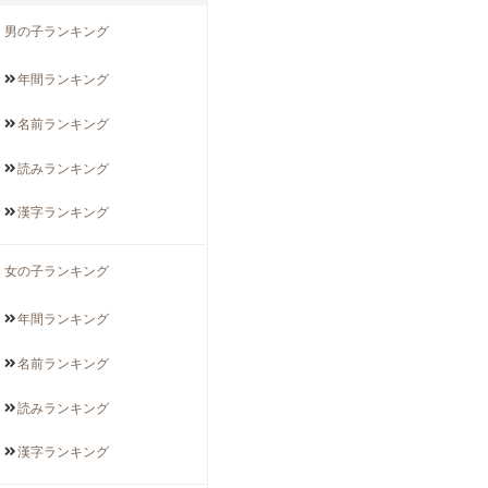
男の子ランキング
年間
ランキング
名前
ランキング
読み
ランキング
漢字
ランキング
女の子ランキング
年間
ランキング
名前
ランキング
読み
ランキング
漢字
ランキング