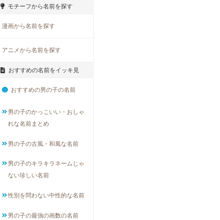
モチーフから名前を探す
漫画から名前を探す
アニメから名前を探す
おすすめの名前をイッキ見
おすすめの男の子の名前
男の子のかっこいい・おしゃ
れな名前まとめ
男の子の古風・和風な名前
男の子のキラキラネームじゃ
ない珍しい名前
性別を問わない中性的な名前
男の子の最強の画数の名前