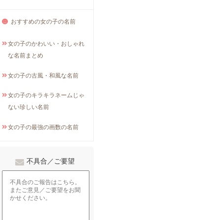
おすすめの女の子の名前
女の子のかわいい・おしゃれ
な名前まとめ
女の子の古風・和風な名前
女の子のキラキラネームじゃ
ない珍しい名前
女の子の最強の画数の名前
不具合／ご要望