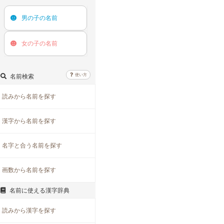
男の子の
名前
女の子の
名前
使い方
名前検索
読みから名前を探す
漢字から名前を探す
名字と合う名前を探す
画数から名前を探す
名前に使える漢字辞典
読みから漢字を探す