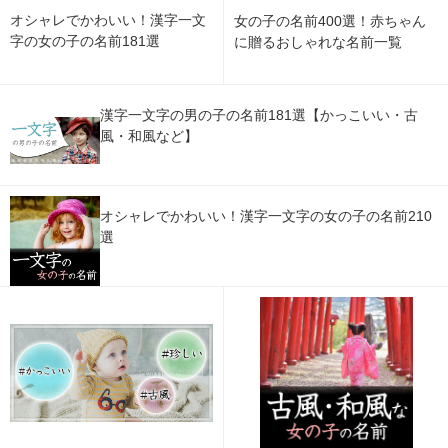
オシャレでかわいい！漢字一文
女の子の名前400選！赤ちゃん
字の女の子の名前181選
に贈るおしゃれな名前一覧
漢字一文字の男の子の名前181選【かっこいい・古
風・和風など】
オシャレでかわいい！漢字一文字の女の子の名前210
選