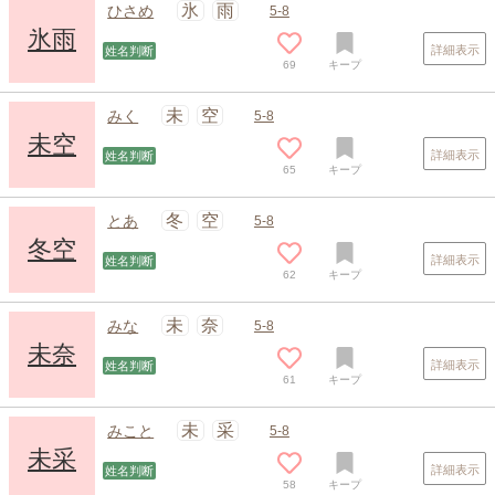
氷
雨
ひさめ
5-8
氷雨
詳細表示
姓名判断
69
キープ
未
空
みく
5-8
未空
詳細表示
姓名判断
65
キープ
スポンサードリンク
冬
空
とあ
5-8
冬空
詳細表示
姓名判断
62
キープ
未
奈
みな
5-8
未奈
詳細表示
姓名判断
61
キープ
未
采
みこと
5-8
未采
詳細表示
姓名判断
58
キープ