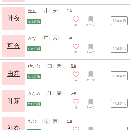
叶
夜
かや
5-8
叶夜
詳細表示
姓名判断
58
キープ
可
奈
かな
5-8
可奈
詳細表示
姓名判断
55
キープ
由
奈
ゆいな
5-8
由奈
詳細表示
姓名判断
54
キープ
叶
芽
かなめ
5-8
叶芽
詳細表示
姓名判断
48
キープ
礼
奈
れな
5-8
礼奈