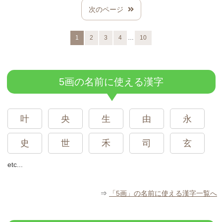
次のページ
…
1
2
3
4
10
5画の名前に使える漢字
叶
央
生
由
永
史
世
禾
司
玄
etc...
⇒
「5画」の名前に使える漢字一覧へ