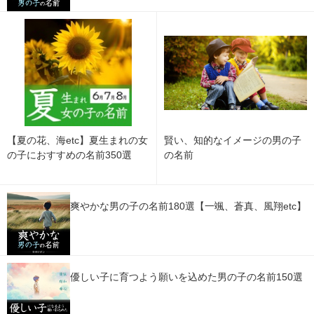
【夏の花、海etc】夏生まれの女
賢い、知的なイメージの男の子
の子におすすめの名前350選
の名前
爽やかな男の子の名前180選【一颯、蒼真、風翔etc】
優しい子に育つよう願いを込めた男の子の名前150選