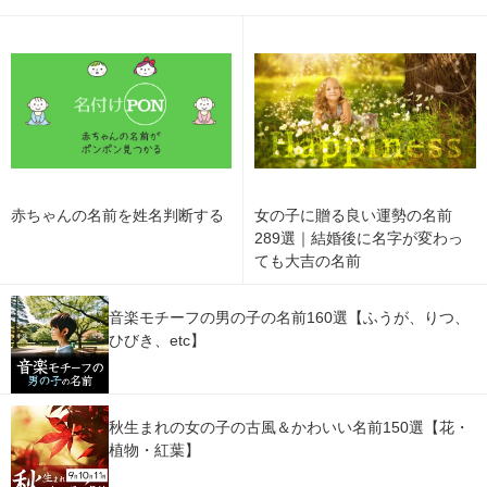
赤ちゃんの名前を姓名判断する
女の子に贈る良い運勢の名前
289選｜結婚後に名字が変わっ
ても大吉の名前
音楽モチーフの男の子の名前160選【ふうが、りつ、
ひびき、etc】
秋生まれの女の子の古風＆かわいい名前150選【花・
植物・紅葉】