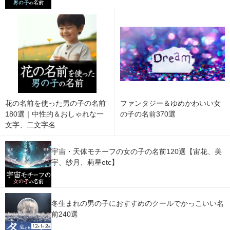
花の名前を使った男の子の名前
ファンタジー＆ゆめかわいい女
180選｜中性的＆おしゃれな一
の子の名前370選
文字、二文字名
宇宙・天体モチーフの女の子の名前120選【宙花、美
宇、紗月、莉星etc】
冬生まれの男の子におすすめのクールでかっこいい名
前240選