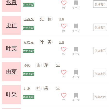
永奈
詳細表示
姓名判断
95
キープ
史
佳
ふみか
5-8
史佳
詳細表示
姓名判断
94
キープ
叶
実
かなみ
5-8
叶実
詳細表示
姓名判断
90
キープ
由
芽
ゆめ
5-8
由芽
詳細表示
姓名判断
78
キープ
叶
采
とあ
5-8
叶采
詳細表示
姓名判断
73
キープ