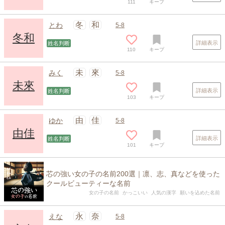
111
キープ
冬
和
とわ
5-8
冬和
詳細表示
姓名判断
110
キープ
未
來
みく
5-8
未來
詳細表示
姓名判断
103
キープ
由
佳
ゆか
5-8
由佳
詳細表示
姓名判断
101
キープ
芯の強い女の子の名前200選｜凛、志、真などを使った
クールビューティーな名前
女の子の名前
かっこいい
人気の漢字
願いを込めた名前
永
奈
えな
5-8