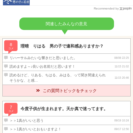
Recommended by
関連したみんなの意見
8
理晴 りはる 男の子で違和感ありますか？
コメ
リハーサルみたいな響きだと思いました。
08/08 22:25
読めますよ～♪良いお名前だと思います！
11/15 21:02
読めるけど、りある、ちはる、みはる、って聞き間違えられ
11/15 20:46
そうかな、と感…
この質問トピックをチェック
7
今度子供が生まれます。天か真で迷ってます。
コメ
＞＞1真がいいと思う
09/19 10:24
＞＞1真がいいとおもいますよ！
09/17 12:50