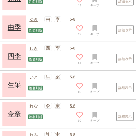
詳細表示
姓名判断
43
キープ
由
季
ゆき
5-8
由季
詳細表示
姓名判断
42
キープ
四
季
しき
5-8
四季
詳細表示
姓名判断
41
キープ
生
采
いと
5-8
生采
詳細表示
姓名判断
40
キープ
令
奈
れな
5-8
令奈
詳細表示
姓名判断
39
キープ
礼
実
れみ
5-8