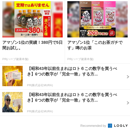
アマゾン1位の実績！380円で5日
アマゾン1位「このお茶ガチで
間お試し。
す」噂のお茶
PR(ハーブ健康本舗)
PR(ハーブ健康本舗)
【昭和43年以前生まれはロト６この数字を買うべ
き】6つの数字が「完全一致」する方...
PR(株式会社MURA)
【昭和43年以前生まれはロト６この数字を買うべ
き】6つの数字が「完全一致」する方...
PR(株式会社MURA)
Recommended by