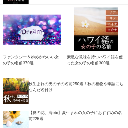
ファンタジー＆ゆめかわいい女
素敵な意味を持つハワイ語を使
の子の名前370選
った女の子の名前300選
秋生まれの男の子の名前250選！秋の植物や季語にち
なんだ名付け
【夏の花、海etc】夏生まれの女の子におすすめの名
前225選