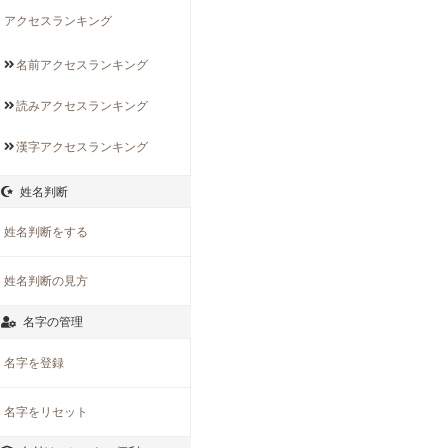
アクセスランキング
名前アクセス
ランキング
読みアクセス
ランキング
漢字アクセス
ランキング
姓名判断
姓名判断をする
姓名判断の見方
名字の管理
名字を登録
名字をリセット