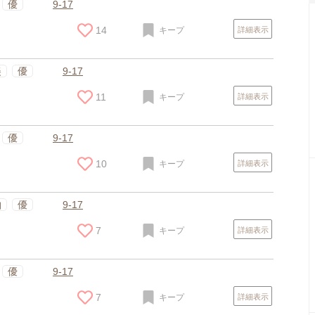
優
9-17
14
キープ
詳細表示
美
優
9-17
11
キープ
詳細表示
優
9-17
10
キープ
詳細表示
柚
優
9-17
7
キープ
詳細表示
優
9-17
7
キープ
詳細表示