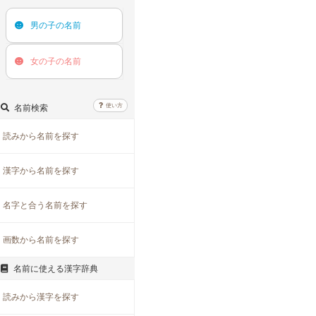
男の子の
名前
女の子の
名前
使い方
名前検索
読みから名前を探す
漢字から名前を探す
名字と合う名前を探す
画数から名前を探す
名前に使える漢字辞典
読みから漢字を探す