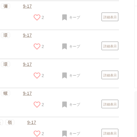
彌
9-17
2
キープ
詳細表示
環
9-17
2
キープ
詳細表示
環
9-17
2
キープ
詳細表示
螺
9-17
2
キープ
詳細表示
美
嶺
9-17
2
キープ
詳細表示