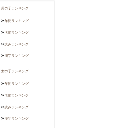
男の子ランキング
年間
ランキング
名前
ランキング
読み
ランキング
漢字
ランキング
女の子ランキング
年間
ランキング
名前
ランキング
読み
ランキング
漢字
ランキング