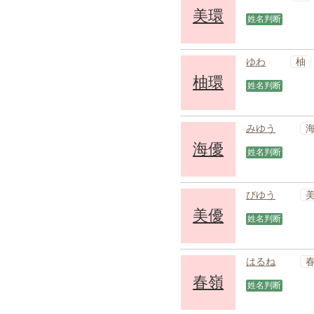
美環
姓名判断
柚
ゆわ
柚環
姓名判断
みゆう
海優
姓名判断
びゆう
美優
姓名判断
はるね
春嶺
姓名判断