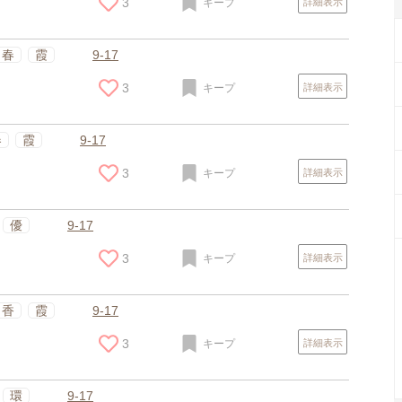
3
キープ
詳細表示
春
霞
9-17
3
キープ
詳細表示
春
霞
9-17
3
キープ
詳細表示
優
9-17
3
キープ
詳細表示
スポンサードリンク
香
霞
9-17
3
キープ
詳細表示
環
9-17