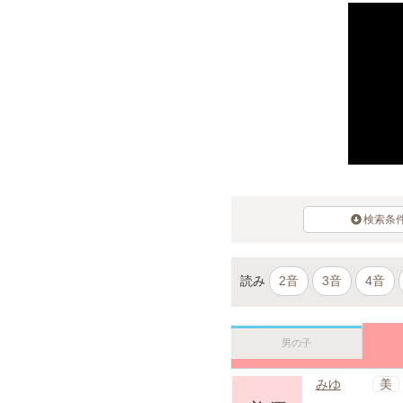
検索条
読み
2音
3音
4音
男の子
美
みゆ