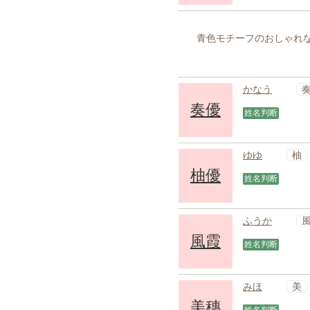
青色モチーフのおしゃれな
かなう
奏優
姓名判断
柚
ゆゆ
柚優
姓名判断
ふうか
風霞
姓名判断
美
みほ
美穗