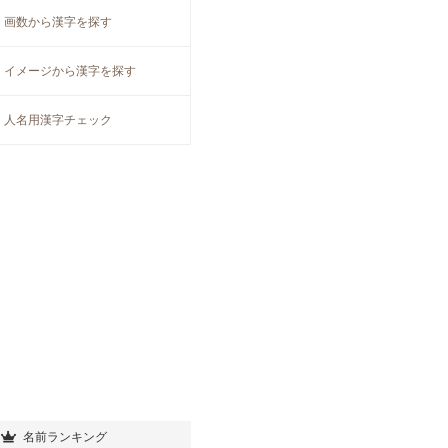
画数から漢字を探す
イメージから漢字を探す
人名用漢字チェック
名前ランキング