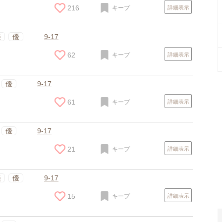
216
キープ
詳細表示
美
優
9-17
62
キープ
詳細表示
優
9-17
61
キープ
詳細表示
スポンサードリンク
優
9-17
21
キープ
詳細表示
美
優
9-17
15
キープ
詳細表示