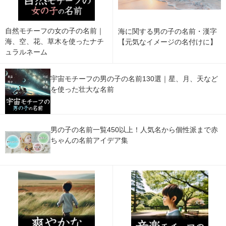
自然モチーフの女の子の名前｜
海に関する男の子の名前・漢字
海、空、花、草木を使ったナチ
【元気なイメージの名付けに】
ュラルネーム
宇宙モチーフの男の子の名前130選｜星、月、天など
を使った壮大な名前
男の子の名前一覧450以上！人気名から個性派まで赤
ちゃんの名前アイデア集