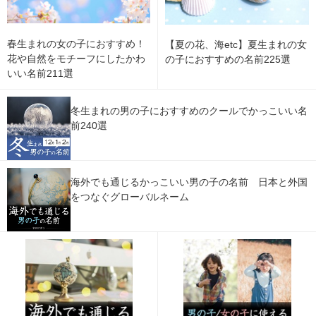
春生まれの女の子におすすめ！
【夏の花、海etc】夏生まれの女
花や自然をモチーフにしたかわ
の子におすすめの名前225選
いい名前211選
冬生まれの男の子におすすめのクールでかっこいい名
前240選
海外でも通じるかっこいい男の子の名前 日本と外国
をつなぐグローバルネーム