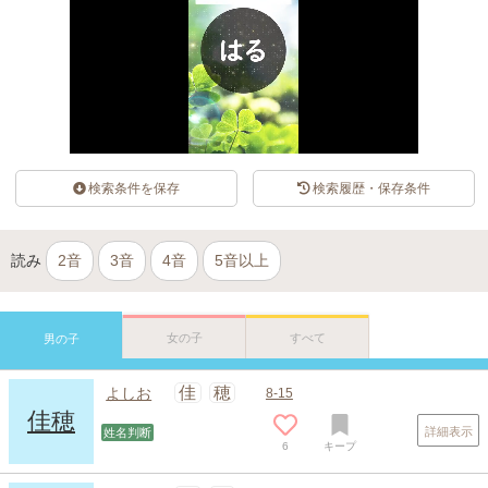
検索条件を保存
検索履歴・保存条件
読み
2音
3音
4音
5音以上
女の子
すべて
男の子
佳
穂
よしお
8-15
佳穂
詳細表示
姓名判断
6
キープ