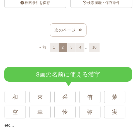
検索条件を保存
検索履歴・保存条件
スポンサードリンク
次のページ
…
« 前
1
2
3
4
10
8画の名前に使える漢字
和
來
采
侑
茉
空
幸
怜
弥
実
etc...