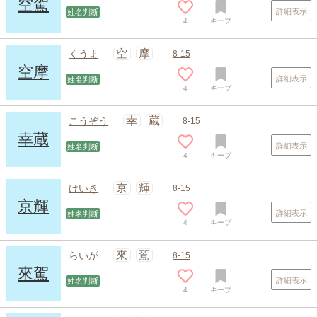
空駕
詳細表示
姓名判断
4
キープ
空
摩
くうま
8-15
空摩
詳細表示
姓名判断
4
キープ
幸
蔵
こうぞう
8-15
幸蔵
詳細表示
姓名判断
4
キープ
スポンサードリンク
京
輝
けいき
8-15
京輝
詳細表示
姓名判断
4
キープ
來
駕
らいが
8-15
來駕
詳細表示
姓名判断
4
キープ