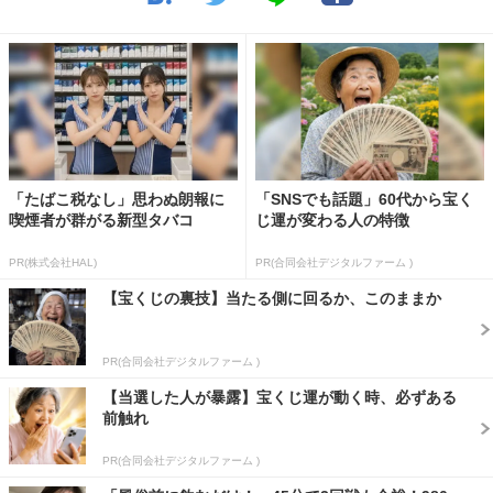
「たばこ税なし」思わぬ朗報に
「SNSでも話題」60代から宝く
喫煙者が群がる新型タバコ
じ運が変わる人の特徴
PR(株式会社HAL)
PR(合同会社デジタルファーム )
【宝くじの裏技】当たる側に回るか、このままか
PR(合同会社デジタルファーム )
【当選した人が暴露】宝くじ運が動く時、必ずある
前触れ
PR(合同会社デジタルファーム )