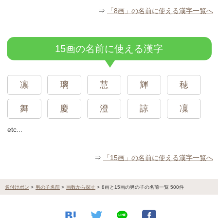
⇒
「8画」の名前に使える漢字一覧へ
15画の名前に使える漢字
凛
璃
慧
輝
穂
舞
慶
澄
諒
凜
etc...
⇒
「15画」の名前に使える漢字一覧へ
名付けポン
>
男の子名前
>
画数から探す
>
8画と15画の男の子の名前一覧 500件