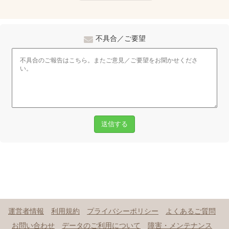
不具合／ご要望
送信する
運営者情報
利用規約
プライバシーポリシー
よくあるご質問
お問い合わせ
データのご利用について
障害・メンテナンス