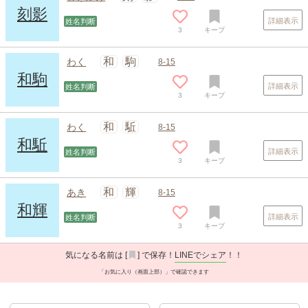
刻影
詳細表示
姓名判断
3
キープ
和
駒
わく
8-15
和駒
詳細表示
姓名判断
3
キープ
和
駈
わく
8-15
和駈
詳細表示
姓名判断
3
キープ
和
輝
あき
8-15
和輝
詳細表示
姓名判断
3
キープ
気になる名前は [
] で保存！
LINEでシェア
！！
「お気に入り（画面上部）」で確認できます