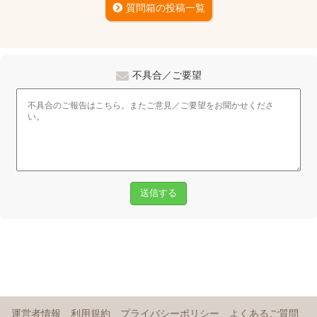
質問箱の投稿一覧
不具合／ご要望
送信する
運営者情報
利用規約
プライバシーポリシー
よくあるご質問