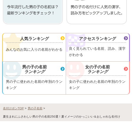
人気ランキング
アクセスランキング
良く見られている名前、読み、漢字
みんなのお気に入りの名前がわかる
がわかる
男の子の名前
女の子の名前
ランキング
ランキング
男の子に使われた名前の年別のラン
女の子に使われた名前の年別のラン
キング
キング
名付けポンTOP
>
男の子名前
>
夏生まれにふさわしい男の子の名前250選！夏イメージのかっこいい＆おしゃれな名付け