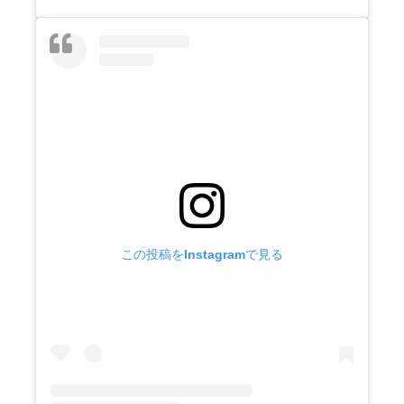
この投稿をInstagramで見る