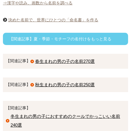
⇒漢字や読み、画数から名前を調べる
決めた名前で、世界にひとつの「命名書」を作る
【関連記事】夏・季節・モチーフの名付けをもっと見る
【関連記事】
春生まれの男の子の名前270選
【関連記事】
秋生まれの男の子の名前250選
【関連記事】
冬生まれの男の子におすすめのクールでかっこいい名前
240選