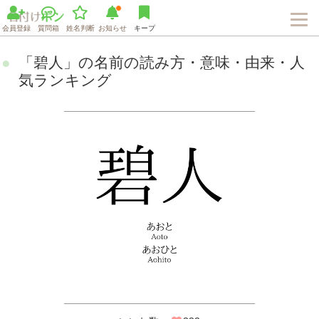
会員登録
質問箱
姓名判断
お知らせ
キープ
「碧人」の名前の読み方・意味・由来・人
気ランキング