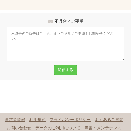
不具合／ご要望
送信する
運営者情報
利用規約
プライバシーポリシー
よくあるご質問
お問い合わせ
データのご利用について
障害・メンテナンス