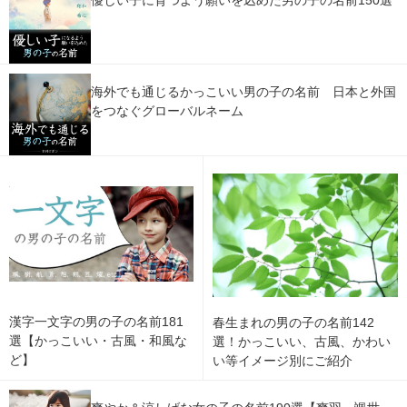
海外でも通じるかっこいい男の子の名前 日本と外国
をつなぐグローバルネーム
漢字一文字の男の子の名前181
春生まれの男の子の名前142
選【かっこいい・古風・和風な
選！かっこいい、古風、かわい
ど】
い等イメージ別にご紹介