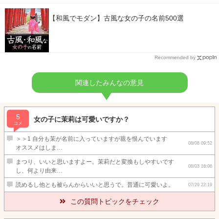
【和風でモダン】古風な女の子の名前500選
Recommended by
関連したみんなの意見
5
女の子に茉莉は可愛いですか？
コメ
＞＞1 自分も茉が名前に入っていますが親を恨んでいます
08/08 09:52
オススメはしま…
まつり、いいと思いますよー。茉莉だと変換もしやすいです
08/03 16:06
し、何より由来…
読めるし他とも被らんからいいと思うで。普通に可愛いよ。
07/29 22:19
この質問トピックをチェック