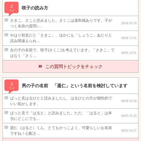
2
咲子の読み方
コメ
さきこ、さこと読みました。さくこは違和感ありです。子が
08/08 00:33
つく名前の質問↓…
やはり初見だと「さきこ」、ほかにも「しょうこ」あたりと
08/06 17:01
読み間違えられ…
女の子の名前で、咲子(さくこ)を考えています。「さきこ」で
08/06 13:51
はなく「さく…
この質問トピックをチェック
3
男の子の名前 「遥仁」という名前を検討しています
コメ
ぱっと見はるひとと読みましたし、はるひとの方が個性的で
08/08 00:30
いい気がします。
ぱっと見で「はると」と読みました。ただ、「はると」は本
08/03 21:30
当にどこにでも…
遥仁（はると）くん、とてもかっこよく、可愛らしいお名前
08/03 20:37
ですね！心配さ…