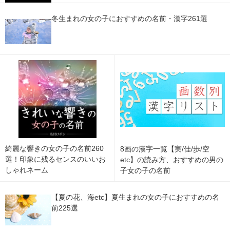
冬生まれの女の子におすすめの名前・漢字261選
綺麗な響きの女の子の名前260
8画の漢字一覧【実/佳/歩/空
選！印象に残るセンスのいいお
etc】の読み方、おすすめの男の
しゃれネーム
子女の子の名前
【夏の花、海etc】夏生まれの女の子におすすめの名
前225選