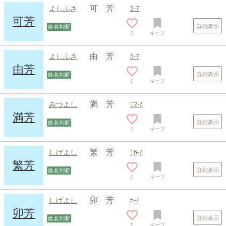
可
芳
よしふさ
5-7
可芳
詳細表示
姓名判断
0
キープ
由
芳
よしふさ
5-7
由芳
詳細表示
姓名判断
0
キープ
満
芳
みつよし
12-7
満芳
詳細表示
姓名判断
0
キープ
繁
芳
しげよし
16-7
繁芳
詳細表示
姓名判断
0
キープ
卯
芳
しげよし
5-7
卯芳
詳細表示
姓名判断
0
キープ