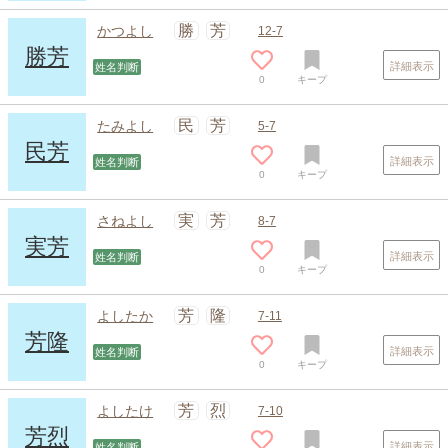
勝
芳
かつよし
12-7
勝芳
詳細表示
姓名判断
0
キープ
民
芳
たみよし
5-7
民芳
詳細表示
姓名判断
0
キープ
実
芳
さねよし
8-7
実芳
詳細表示
姓名判断
0
キープ
芳
隆
よしたか
7-11
芳隆
詳細表示
姓名判断
0
キープ
芳
烈
よしたけ
7-10
芳烈
詳細表示
姓名判断