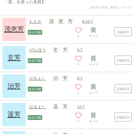
「葵」を使った名前】
女の子の名前
名前ランキング
茂
恵
芳
もえか
8-10-7
茂恵芳
詳細表示
姓名判断
0
キープ
玄
芳
げんほう
5-7
玄芳
詳細表示
姓名判断
0
キープ
治
芳
はるよし
8-7
治芳
詳細表示
姓名判断
0
キープ
遥
芳
はるよし
12-7
遥芳
詳細表示
姓名判断
0
キープ