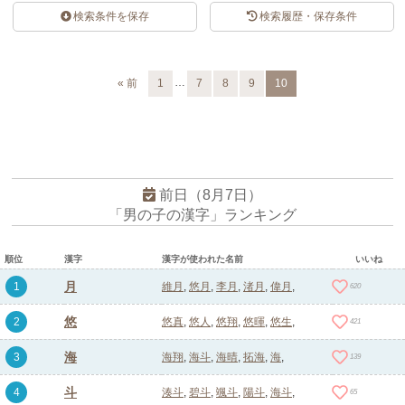
検索条件を保存
検索履歴・保存条件
スポンサードリンク
…
« 前
1
7
8
9
10
前日（8月7日）
「男の子の漢字」ランキング
順位
漢字
漢字が使われた名前
いいね
月
1
維月
悠月
李月
渚月
偉月
620
悠
2
悠真
悠人
悠翔
悠暉
悠生
421
海
3
海翔
海斗
海晴
拓海
海
139
斗
4
湊斗
碧斗
颯斗
陽斗
海斗
65