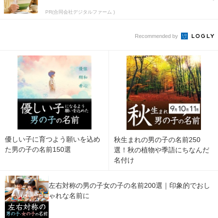
PR(合同会社デジタルファーム )
Recommended by
優しい子に育つよう願いを込め
秋生まれの男の子の名前250
た男の子の名前150選
選！秋の植物や季語にちなんだ
名付け
左右対称の男の子女の子の名前200選｜印象的でおし
ゃれな名前に