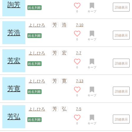
詢芳
詳細表示
姓名判断
0
キープ
芳
浩
よしひろ
7-10
芳浩
詳細表示
姓名判断
0
キープ
芳
宏
よしひろ
7-7
芳宏
詳細表示
姓名判断
0
キープ
スポンサードリンク
芳
寛
よしひろ
7-13
芳寛
詳細表示
姓名判断
0
キープ
芳
弘
よしひろ
7-5
芳弘
詳細表示
姓名判断
0
キープ