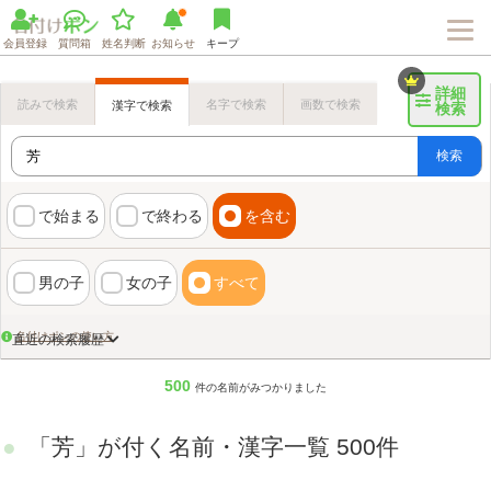
会員登録
質問箱
姓名判断
お知らせ
キープ
詳細
読みで検索
名字で検索
画数で検索
漢字で検索
検索
検索
で始まる
で終わる
を含む
男の子
女の子
すべて
名付けポンの使い方
直近の検索履歴
500
件の名前がみつかりました
「芳」が付く名前・漢字一覧 500件
画数検索のヒント