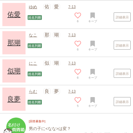
佑
愛
ゆめ
7-13
佑愛
詳細表示
姓名判断
6
キープ
那
瑚
なこ
7-13
那瑚
詳細表示
姓名判断
6
キープ
似
瑚
にこ
7-13
似瑚
詳細表示
姓名判断
6
キープ
良
夢
らむ
7-13
良夢
詳細表示
姓名判断
5
キープ
[回答募集中]
男の子に<なな>は変？