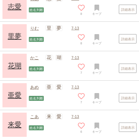
志愛
詳細表示
姓名判断
8
キープ
里
夢
りむ
7-13
里夢
詳細表示
姓名判断
8
キープ
スポンサードリンク
花
瑚
かこ
7-13
花瑚
詳細表示
姓名判断
7
キープ
亜
愛
あめ
7-13
亜愛
詳細表示
姓名判断
7
キープ
来
愛
こあ
7-13
来愛
詳細表示
姓名判断
6
キープ