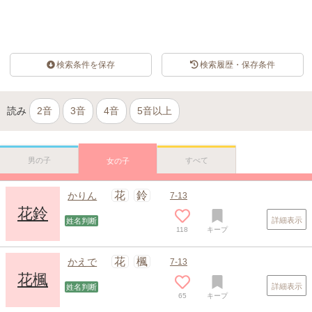
検索条件を保存
検索履歴・保存条件
読み
2音
3音
4音
5音以上
男の子
すべて
女の子
花
鈴
かりん
7-13
花鈴
詳細表示
姓名判断
118
キープ
花
楓
かえで
7-13
花楓
詳細表示
姓名判断
65
キープ