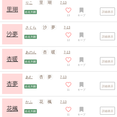
里
瑚
りこ
7-13
里瑚
詳細表示
姓名判断
13
キープ
沙
夢
さくら
7-13
沙夢
詳細表示
姓名判断
12
キープ
スポンサードリンク
杏
暖
あのん
7-13
杏暖
詳細表示
姓名判断
12
キープ
杏
夢
あむ
7-13
杏夢
詳細表示
姓名判断
11
キープ
花
楓
かふ
7-13
花楓
詳細表示
姓名判断
11
キープ