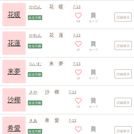
花
暖
かのん
7-13
花暖
詳細表示
姓名判断
59
キープ
スポンサードリンク
花
蓮
かれん
7-13
花蓮
詳細表示
姓名判断
37
キープ
来
夢
らいむ
7-13
来夢
詳細表示
姓名判断
33
キープ
沙
椰
さや
7-13
沙椰
詳細表示
姓名判断
24
キープ
希
愛
きあ
7-13
希愛
詳細表示
姓名判断