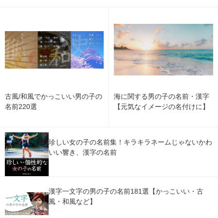
古風/和風でかっこいい男の子の
海に関する男の子の名前・漢字
名前220選
【元気なイメージの名付けに】
珍しい女の子の名前集！キラキラネームじゃないかわ
いい響き、漢字の名前
漢字一文字の男の子の名前181選【かっこいい・古
風・和風など】