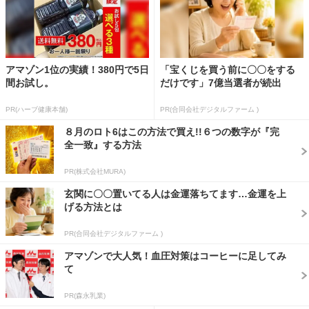
アマゾン1位の実績！380円で5日
「宝くじを買う前に〇〇をする
間お試し。
だけです」7億当選者が続出
PR(ハーブ健康本舗)
PR(合同会社デジタルファーム )
８月のロト6はこの方法で買え!!６つの数字が『完
全一致』する方法
PR(株式会社MURA)
玄関に〇〇置いてる人は金運落ちてます…金運を上
げる方法とは
PR(合同会社デジタルファーム )
アマゾンで大人気！血圧対策はコーヒーに足してみ
て
PR(森永乳業)