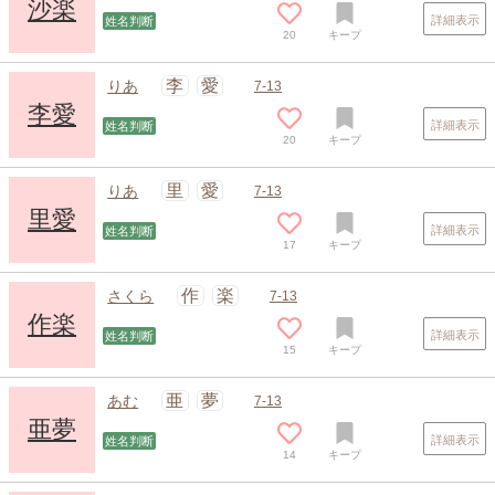
沙楽
詳細表示
姓名判断
20
キープ
李
愛
りあ
7-13
李愛
詳細表示
姓名判断
20
キープ
里
愛
りあ
7-13
里愛
詳細表示
姓名判断
17
キープ
作
楽
さくら
7-13
作楽
詳細表示
姓名判断
15
キープ
亜
夢
あむ
7-13
亜夢
詳細表示
姓名判断
14
キープ