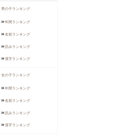
男の子ランキング
年間
ランキング
名前
ランキング
読み
ランキング
漢字
ランキング
女の子ランキング
年間
ランキング
名前
ランキング
読み
ランキング
漢字
ランキング