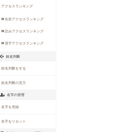
アクセスランキング
名前アクセス
ランキング
読みアクセス
ランキング
漢字アクセス
ランキング
姓名判断
姓名判断をする
姓名判断の見方
名字の管理
名字を登録
名字をリセット