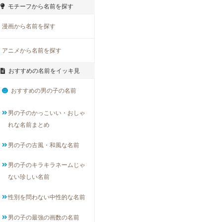
モチーフから名前を探す
漫画から名前を探す
アニメから名前を探す
おすすめの名前をイッキ見
おすすめの男の子の名前
男の子のかっこいい・おしゃ
れな名前まとめ
男の子の古風・和風な名前
男の子のキラキラネームじゃ
ない珍しい名前
性別を問わない中性的な名前
男の子の最強の画数の名前