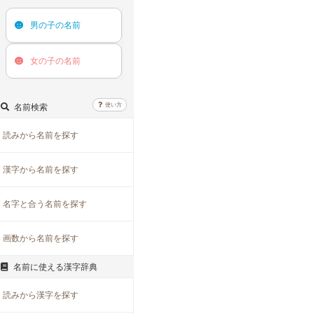
男の子の
名前
女の子の
名前
使い方
名前検索
読みから名前を探す
漢字から名前を探す
名字と合う名前を探す
画数から名前を探す
名前に使える漢字辞典
読みから漢字を探す