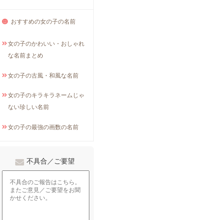
おすすめの女の子の名前
女の子のかわいい・おしゃれ
な名前まとめ
女の子の古風・和風な名前
女の子のキラキラネームじゃ
ない珍しい名前
女の子の最強の画数の名前
不具合／ご要望