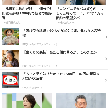
「風俗前に飲むだけ！」45分で3
『コンビニでタバコ買うの、ち
回戦も余裕！980円で朝まで絶好
ょっと待って！！』年間11万円
調
節約の新型タバコ
PR(健商株式会社)
PR(株式会社HAL)
「SNSでも話題」60代から宝くじ運が変わる人の特
徴
PR(合同会社デジタルファーム )
【宝くじの裏技】当たる側に回るか、このままか
PR(合同会社デジタルファーム )
「もっと早く知りたかった」600円→83円の新型タ
バコが大反響
PR(株式会社HAL)