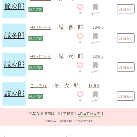
節次郎
詳細表示
姓名判断
0
キープ
誠
多
郎
せいたろう
13-6-9
誠多郎
詳細表示
姓名判断
0
キープ
誠
次
郎
せいじろう
13-6-9
誠次郎
詳細表示
姓名判断
0
キープ
鼓
次
郎
こじろう
13-6-9
鼓次郎
詳細表示
姓名判断
0
キープ
気になる名前は [
] で保存！
LINEでシェア
！！
「お気に入り（画面上部）」で確認できます