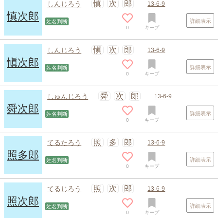
慎
次
郎
しんじろう
13-6-9
慎次郎
詳細表示
姓名判断
0
キープ
愼
次
郎
しんじろう
13-6-9
愼次郎
詳細表示
姓名判断
0
キープ
舜
次
郎
しゅんじろう
13-6-9
舜次郎
詳細表示
姓名判断
0
キープ
照
多
郎
てるたろう
13-6-9
照多郎
詳細表示
姓名判断
0
キープ
照
次
郎
てるじろう
13-6-9
照次郎
詳細表示
姓名判断
0
キープ