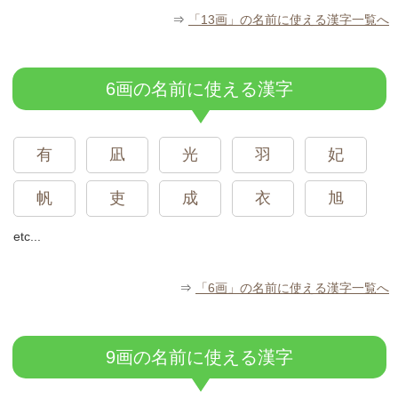
⇒
「13画」の名前に使える漢字一覧へ
6画の名前に使える漢字
有
凪
光
羽
妃
帆
吏
成
衣
旭
etc...
⇒
「6画」の名前に使える漢字一覧へ
9画の名前に使える漢字