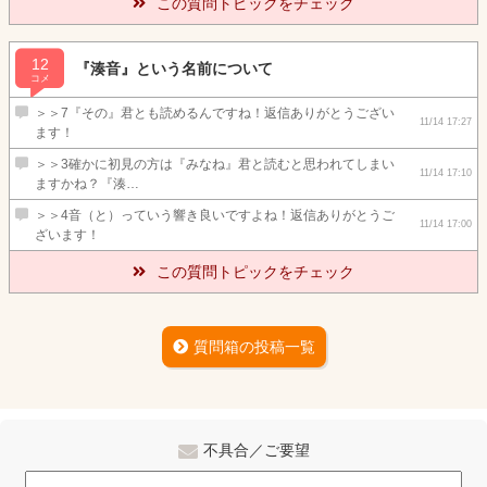
この質問トピックをチェック
12
『湊音』という名前について
コメ
＞＞7『その』君とも読めるんですね！返信ありがとうござい
11/14 17:27
ます！
＞＞3確かに初見の方は『みなね』君と読むと思われてしまい
11/14 17:10
ますかね？『湊…
＞＞4音（と）っていう響き良いですよね！返信ありがとうご
11/14 17:00
ざいます！
この質問トピックをチェック
質問箱の投稿一覧
不具合／ご要望