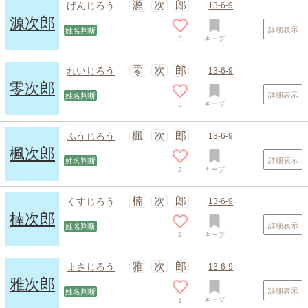
源
次
郎
げんじろう
13-6-9
源次郎
詳細表示
姓名判断
3
キープ
零
次
郎
れいじろう
13-6-9
零次郎
詳細表示
姓名判断
3
キープ
スポンサードリンク
楓
次
郎
ふうじろう
13-6-9
楓次郎
詳細表示
姓名判断
2
キープ
楠
次
郎
くすじろう
13-6-9
楠次郎
詳細表示
姓名判断
2
キープ
雅
次
郎
まさじろう
13-6-9
雅次郎
詳細表示
姓名判断
1
キープ