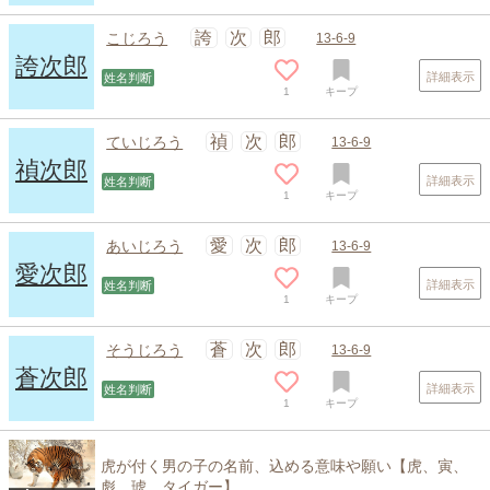
誇
次
郎
こじろう
13-6-9
誇次郎
詳細表示
姓名判断
1
キープ
禎
次
郎
ていじろう
13-6-9
禎次郎
詳細表示
姓名判断
1
キープ
愛
次
郎
あいじろう
13-6-9
愛次郎
詳細表示
姓名判断
1
キープ
蒼
次
郎
そうじろう
13-6-9
蒼次郎
詳細表示
姓名判断
1
キープ
虎が付く男の子の名前、込める意味や願い【虎、寅、
彪、琥、タイガー】