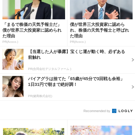
「まるで株価の天気予報士だ」
僕が世界三大投資家に認めら
僕が世界三大投資家に認められ
れ、株価の天気予報士と呼ばれ
た理由
た理由
PR(Acoco.)
PR(Acoco.)
【当選した人が暴露】宝くじ運が動く時、必ずある
前触れ
PR(合同会社デジタルファーム )
バイアグラは捨てた「65歳が45分で3回戦も余裕」
1日31円で朝まで絶好調！
PR(健商株式会社)
Recommended by