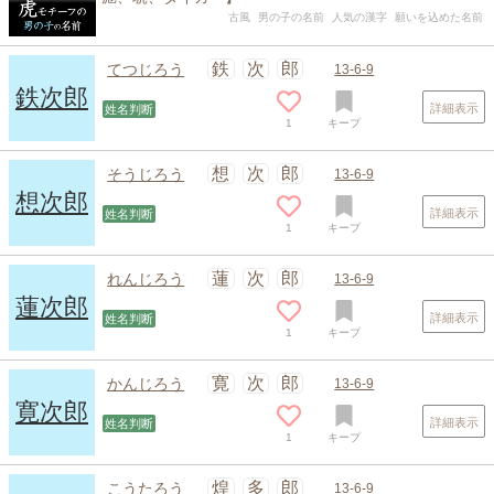
古風
男の子の名前
人気の漢字
願いを込めた名前
鉄
次
郎
てつじろう
13-6-9
鉄次郎
詳細表示
姓名判断
1
キープ
想
次
郎
そうじろう
13-6-9
想次郎
詳細表示
姓名判断
1
キープ
蓮
次
郎
れんじろう
13-6-9
蓮次郎
詳細表示
姓名判断
1
キープ
寛
次
郎
かんじろう
13-6-9
寛次郎
詳細表示
姓名判断
1
キープ
煌
多
郎
こうたろう
13-6-9