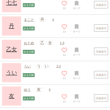
七七
詳細表示
姓名判断
13
キープ
丹
まこと
4
丹
詳細表示
姓名判断
12
キープ
乙
女
おとめ
1-3
乙女
詳細表示
姓名判断
12
キープ
う
い
うい
2-2
うい
詳細表示
姓名判断
12
キープ
友
ゆう
4
友
詳細表示
姓名判断
12
キープ