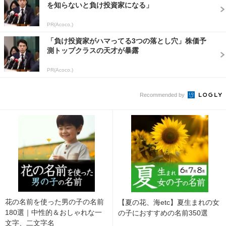
を知らないと負け投資家になる」
PR(Acoco.)
「負け投資家がハマってる3つの落とし穴」株価予
測トップクラスの天才が暴露
PR(Acoco.)
Recommended by
花の名前を使った男の子の名前
【夏の花、海etc】夏生まれの女
180選｜中性的＆おしゃれな一
の子におすすめの名前350選
文字、二文字名