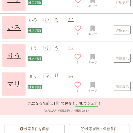
詳細表示
姓名判断
7
キープ
い
ろ
いろ
2-2
いろ
詳細表示
姓名判断
7
キープ
り
う
りう
2-2
りう
詳細表示
姓名判断
7
キープ
マ
リ
まり
2-2
マリ
詳細表示
姓名判断
6
キープ
気になる名前は [
] で保存！
LINEでシェア
！！
「お気に入り（画面上部）」で確認できます
検索条件を保存
検索履歴・保存条件