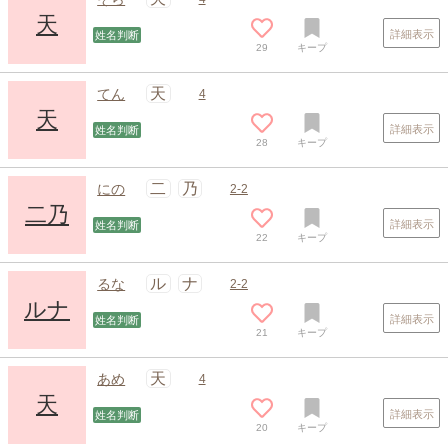
天
詳細表示
姓名判断
29
キープ
天
てん
4
天
詳細表示
姓名判断
28
キープ
二
乃
にの
2-2
二乃
詳細表示
姓名判断
22
キープ
ル
ナ
るな
2-2
ルナ
詳細表示
姓名判断
21
キープ
天
あめ
4
天
詳細表示
姓名判断
20
キープ