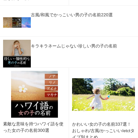
古風/和風でかっこいい男の子の名前220選
キラキラネームじゃない珍しい男の子の名前
素敵な意味を持つハワイ語を使
かわいい女の子の名前337選！
った女の子の名前300選
おしゃれ/古風/かっこいい/etctタ
イプ別まとめ