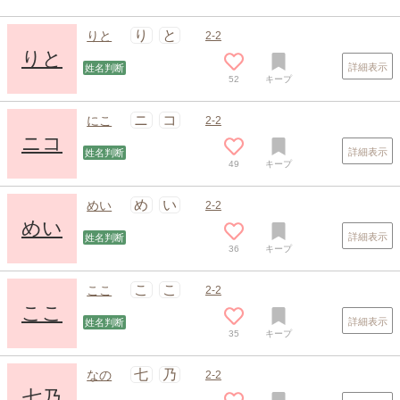
り
と
りと
2-2
りと
詳細表示
姓名判断
52
キープ
ニ
コ
にこ
2-2
ニコ
詳細表示
姓名判断
49
キープ
め
い
めい
2-2
めい
詳細表示
姓名判断
36
キープ
こ
こ
ここ
2-2
ここ
詳細表示
姓名判断
35
キープ
七
乃
なの
2-2
七乃