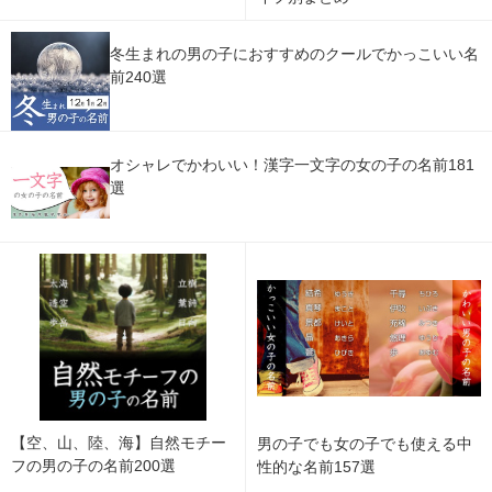
冬生まれの男の子におすすめのクールでかっこいい名
前240選
オシャレでかわいい！漢字一文字の女の子の名前181
選
【空、山、陸、海】自然モチー
男の子でも女の子でも使える中
フの男の子の名前200選
性的な名前157選