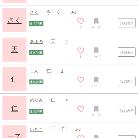
さ
く
さく
3-1
さく
詳細表示
姓名判断
9
キープ
天
あまの
4
天
詳細表示
姓名判断
8
キープ
仁
じん
4
仁
詳細表示
姓名判断
8
キープ
スポンサードリンク
仁
めぐみ
4
仁
詳細表示
姓名判断
8
キープ
一
子
いちこ
1-3
一子