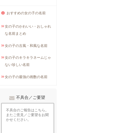
おすすめの女の子の名前
女の子のかわいい・おしゃれ
な名前まとめ
女の子の古風・和風な名前
女の子のキラキラネームじゃ
ない珍しい名前
女の子の最強の画数の名前
不具合／ご要望