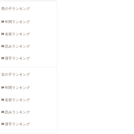
男の子ランキング
年間
ランキング
名前
ランキング
読み
ランキング
漢字
ランキング
女の子ランキング
年間
ランキング
名前
ランキング
読み
ランキング
漢字
ランキング