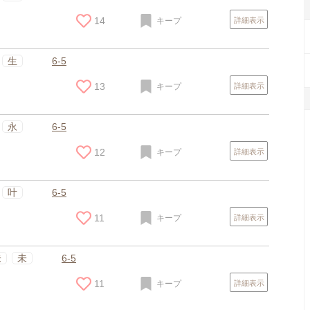
14
キープ
詳細表示
生
6-5
13
キープ
詳細表示
永
6-5
12
キープ
詳細表示
叶
6-5
11
キープ
詳細表示
朱
未
6-5
11
キープ
詳細表示