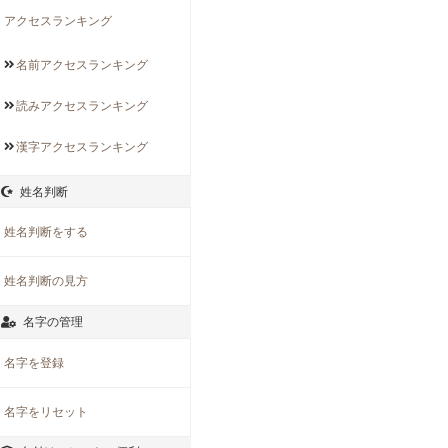
アクセスランキング
名前アクセス
ランキング
読みアクセス
ランキング
漢字アクセス
ランキング
姓名判断
姓名判断をする
姓名判断の見方
名字の管理
名字を登録
名字をリセット