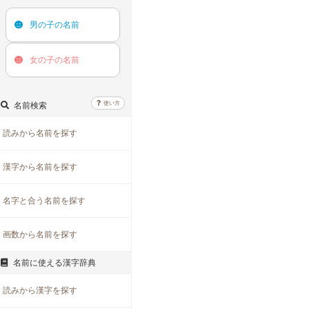
男の子の
名前
女の子の
名前
使い方
名前検索
読みから名前を探す
漢字から名前を探す
名字と合う名前を探す
画数から名前を探す
名前に使える漢字辞典
読みから漢字を探す