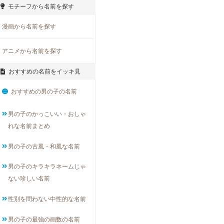
モチーフから名前を探す
漫画から名前を探す
アニメから名前を探す
おすすめの名前をイッキ見
おすすめの男の子の名前
男の子のかっこいい・おしゃ
れな名前まとめ
男の子の古風・和風な名前
男の子のキラキラネームじゃ
ない珍しい名前
性別を問わない中性的な名前
男の子の最強の画数の名前