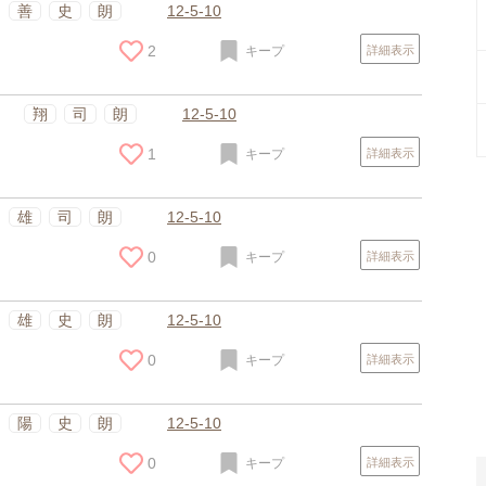
善
史
朗
12-5-10
2
キープ
詳細表示
翔
司
朗
12-5-10
1
キープ
詳細表示
雄
司
朗
12-5-10
0
キープ
詳細表示
スポンサードリンク
雄
史
朗
12-5-10
0
キープ
詳細表示
陽
史
朗
12-5-10
0
キープ
詳細表示