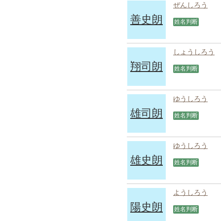
ぜんしろう
善史朗
姓名判断
しょうしろう
翔司朗
姓名判断
ゆうしろう
雄司朗
姓名判断
ゆうしろう
雄史朗
姓名判断
ようしろう
陽史朗
姓名判断