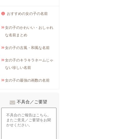
おすすめの女の子の名前
女の子のかわいい・おしゃれ
な名前まとめ
女の子の古風・和風な名前
女の子のキラキラネームじゃ
ない珍しい名前
女の子の最強の画数の名前
不具合／ご要望