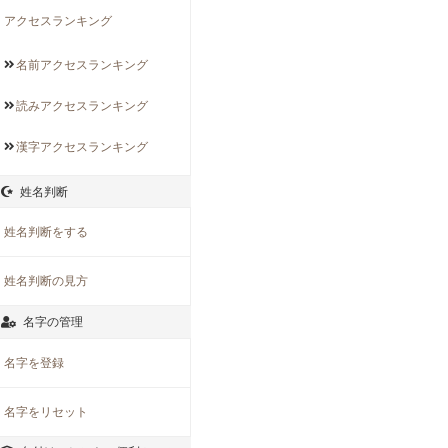
アクセスランキング
名前アクセス
ランキング
読みアクセス
ランキング
漢字アクセス
ランキング
姓名判断
姓名判断をする
姓名判断の見方
名字の管理
名字を登録
名字をリセット