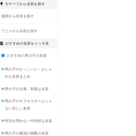
モチーフから名前を探す
漫画から名前を探す
アニメから名前を探す
おすすめの名前をイッキ見
おすすめの男の子の名前
男の子のかっこいい・おしゃ
れな名前まとめ
男の子の古風・和風な名前
男の子のキラキラネームじゃ
ない珍しい名前
性別を問わない中性的な名前
男の子の最強の画数の名前