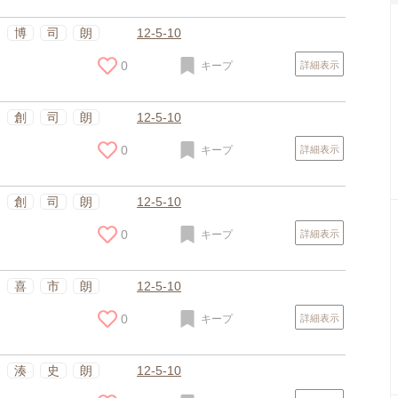
博
司
朗
12-5-10
0
キープ
詳細表示
創
司
朗
12-5-10
0
キープ
詳細表示
創
司
朗
12-5-10
0
キープ
詳細表示
喜
市
朗
12-5-10
0
キープ
詳細表示
湊
史
朗
12-5-10