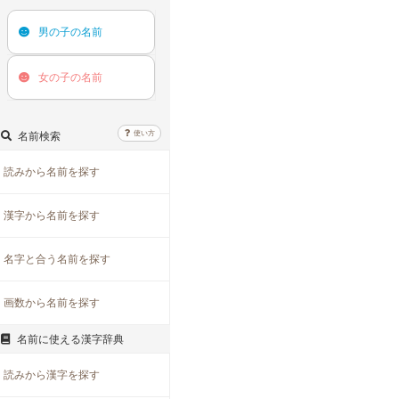
男の子の
名前
女の子の
名前
使い方
名前検索
読みから名前を探す
漢字から名前を探す
名字と合う名前を探す
画数から名前を探す
名前に使える漢字辞典
読みから漢字を探す