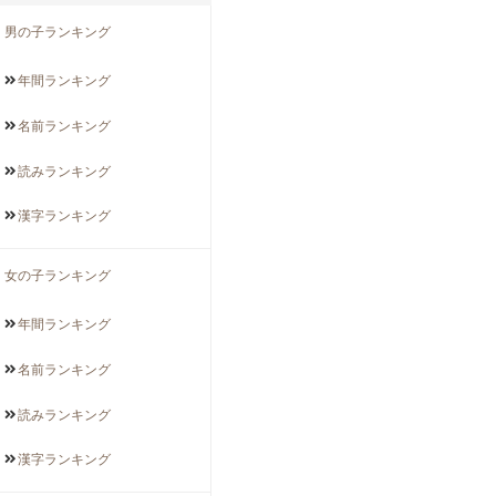
男の子ランキング
年間
ランキング
名前
ランキング
読み
ランキング
漢字
ランキング
女の子ランキング
年間
ランキング
名前
ランキング
読み
ランキング
漢字
ランキング