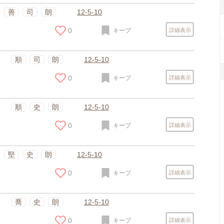
善
司
朗
12-5-10
0
キープ
詳細表示
順
司
朗
12-5-10
0
キープ
詳細表示
順
史
朗
12-5-10
0
キープ
詳細表示
堅
史
朗
12-5-10
0
キープ
詳細表示
喬
史
朗
12-5-10
0
キープ
詳細表示