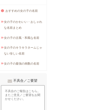
おすすめの女の子の名前
女の子のかわいい・おしゃれ
な名前まとめ
女の子の古風・和風な名前
女の子のキラキラネームじゃ
ない珍しい名前
女の子の最強の画数の名前
不具合／ご要望