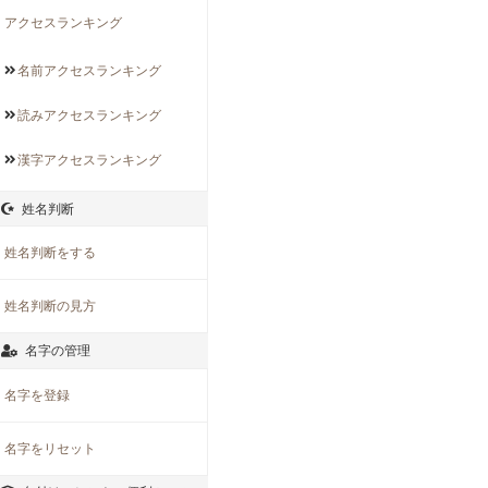
アクセスランキング
名前アクセス
ランキング
読みアクセス
ランキング
漢字アクセス
ランキング
姓名判断
姓名判断をする
姓名判断の見方
名字の管理
名字を登録
名字をリセット