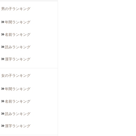
男の子ランキング
年間
ランキング
名前
ランキング
読み
ランキング
漢字
ランキング
女の子ランキング
年間
ランキング
名前
ランキング
読み
ランキング
漢字
ランキング