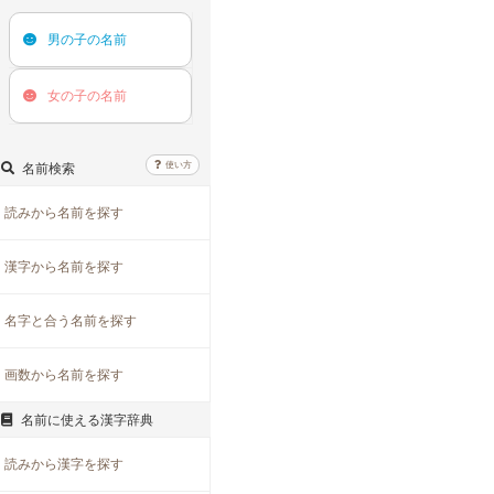
男の子の
名前
女の子の
名前
使い方
名前検索
読みから名前を探す
漢字から名前を探す
名字と合う名前を探す
画数から名前を探す
名前に使える漢字辞典
読みから漢字を探す