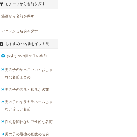
モチーフから名前を探す
漫画から名前を探す
アニメから名前を探す
おすすめの名前をイッキ見
おすすめの男の子の名前
男の子のかっこいい・おしゃ
れな名前まとめ
男の子の古風・和風な名前
男の子のキラキラネームじゃ
ない珍しい名前
性別を問わない中性的な名前
男の子の最強の画数の名前