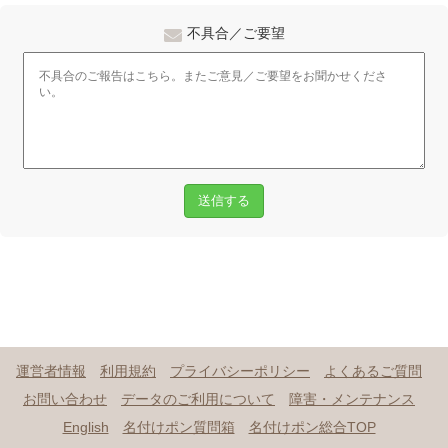
不具合／ご要望
送信する
運営者情報
利用規約
プライバシーポリシー
よくあるご質問
お問い合わせ
データのご利用について
障害・メンテナンス
English
名付けポン質問箱
名付けポン総合TOP