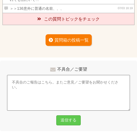
＞＞136意外に普通の名前、、、
07/03 16:19
この質問トピックをチェック
質問箱の投稿一覧
不具合／ご要望
送信する