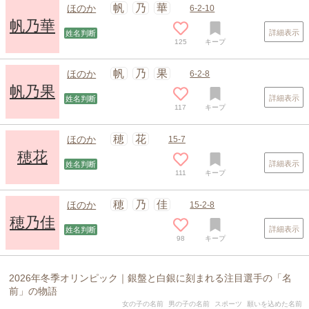
帆
乃
華
ほのか
6-2-10
帆乃華
詳細表示
姓名判断
125
キープ
帆
乃
果
ほのか
6-2-8
帆乃果
詳細表示
姓名判断
117
キープ
穂
花
ほのか
15-7
穂花
詳細表示
姓名判断
111
キープ
穂
乃
佳
ほのか
15-2-8
穂乃佳
詳細表示
姓名判断
98
キープ
2026年冬季オリンピック｜銀盤と白銀に刻まれる注目選手の「名
前」の物語
女の子の名前
男の子の名前
スポーツ
願いを込めた名前