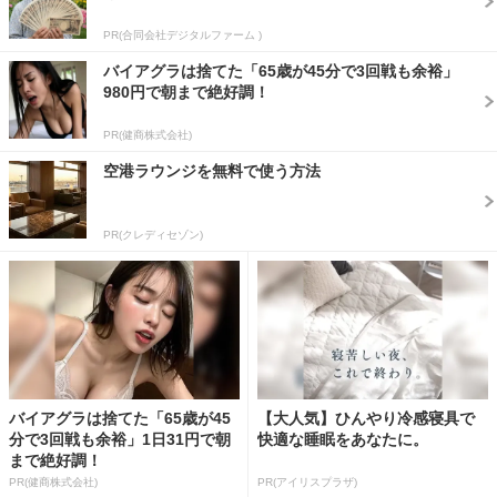
PR(合同会社デジタルファーム )
バイアグラは捨てた「65歳が45分で3回戦も余裕」
980円で朝まで絶好調！
PR(健商株式会社)
空港ラウンジを無料で使う方法
PR(クレディセゾン)
バイアグラは捨てた「65歳が45
【大人気】ひんやり冷感寝具で
分で3回戦も余裕」1日31円で朝
快適な睡眠をあなたに。
まで絶好調！
PR(健商株式会社)
PR(アイリスプラザ)