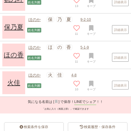
詳細表示
姓名判断
13
キープ
保
乃
夏
ほのか
9-2-10
保乃夏
詳細表示
姓名判断
11
キープ
ほ
の
香
ほのか
5-1-9
ほの香
詳細表示
姓名判断
11
キープ
火
佳
ほのか
4-8
火佳
詳細表示
姓名判断
10
キープ
気になる名前は [
] で保存！
LINEでシェア
！！
「お気に入り（画面上部）」で確認できます
検索条件を保存
検索履歴・保存条件