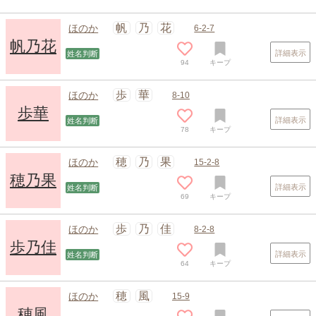
帆
乃
花
ほのか
6-2-7
帆乃花
詳細表示
姓名判断
94
キープ
歩
華
ほのか
8-10
歩華
詳細表示
姓名判断
78
キープ
穂
乃
果
ほのか
15-2-8
穂乃果
詳細表示
姓名判断
69
キープ
歩
乃
佳
ほのか
8-2-8
歩乃佳
詳細表示
姓名判断
64
キープ
穂
風
ほのか
15-9
穂風