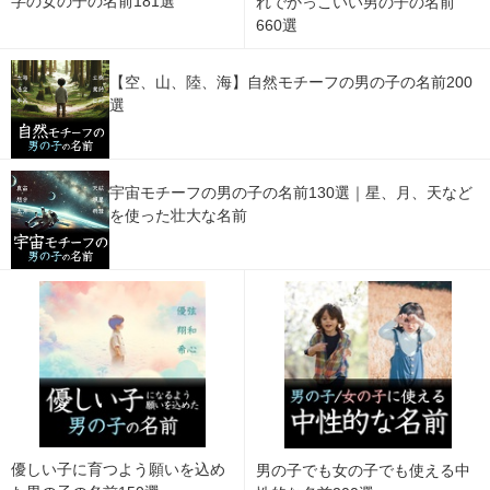
字の女の子の名前181選
れでかっこいい男の子の名前
660選
【空、山、陸、海】自然モチーフの男の子の名前200
選
宇宙モチーフの男の子の名前130選｜星、月、天など
を使った壮大な名前
優しい子に育つよう願いを込め
男の子でも女の子でも使える中