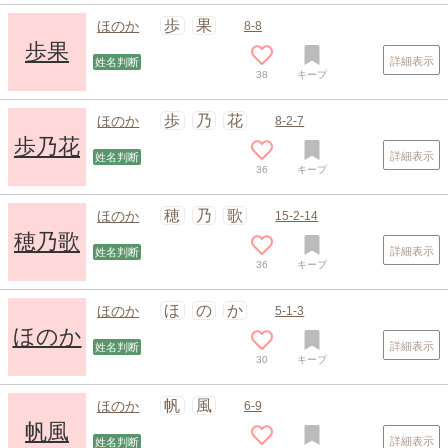
歩
果
ほのか
8-8
歩果
詳細表示
姓名判断
38
キープ
歩
乃
花
ほのか
8-2-7
歩乃花
詳細表示
姓名判断
36
キープ
穂
乃
歌
ほのか
15-2-14
穂乃歌
詳細表示
姓名判断
36
キープ
ほ
の
か
ほのか
5-1-3
ほのか
詳細表示
姓名判断
30
キープ
帆
風
ほのか
6-9
帆風
詳細表示
姓名判断