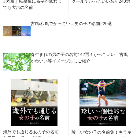
289選｜結婚後に名字が変わっ
クールでかっこいい名前240選
ても大吉の名前
古風/和風でかっこいい男の子の名前220選
春生まれの男の子の名前142選！かっこいい、古風、
かわいい等イメージ別にご紹介
海外でも通じる女の子の名前
珍しい女の子の名前集！キラキ