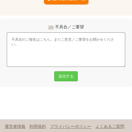
不具合／ご要望
送信する
運営者情報
利用規約
プライバシーポリシー
よくあるご質問