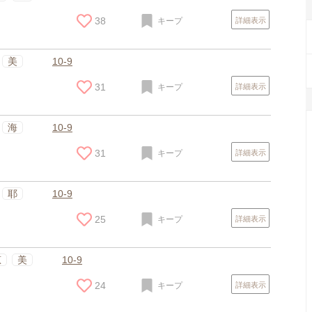
38
キープ
詳細表示
美
10-9
31
キープ
詳細表示
海
10-9
31
キープ
詳細表示
耶
10-9
25
キープ
詳細表示
恵
美
10-9
24
キープ
詳細表示