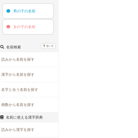
男の子の
名前
女の子の
名前
使い方
名前検索
読みから名前を探す
漢字から名前を探す
名字と合う名前を探す
画数から名前を探す
名前に使える漢字辞典
読みから漢字を探す