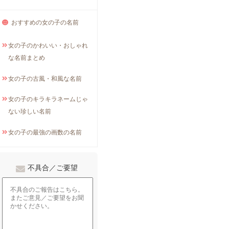
おすすめの女の子の名前
女の子のかわいい・おしゃれ
な名前まとめ
女の子の古風・和風な名前
女の子のキラキラネームじゃ
ない珍しい名前
女の子の最強の画数の名前
不具合／ご要望