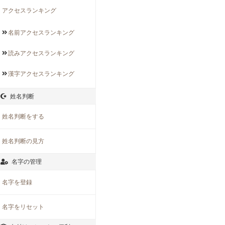
アクセスランキング
名前アクセス
ランキング
読みアクセス
ランキング
漢字アクセス
ランキング
姓名判断
姓名判断をする
姓名判断の見方
名字の管理
名字を登録
名字をリセット