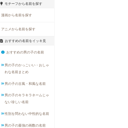
モチーフから名前を探す
漫画から名前を探す
アニメから名前を探す
おすすめの名前をイッキ見
おすすめの男の子の名前
男の子のかっこいい・おしゃ
れな名前まとめ
男の子の古風・和風な名前
男の子のキラキラネームじゃ
ない珍しい名前
性別を問わない中性的な名前
男の子の最強の画数の名前