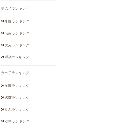
男の子ランキング
年間
ランキング
名前
ランキング
読み
ランキング
漢字
ランキング
女の子ランキング
年間
ランキング
名前
ランキング
読み
ランキング
漢字
ランキング