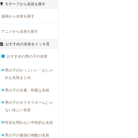
モチーフから名前を探す
漫画から名前を探す
アニメから名前を探す
おすすめの名前をイッキ見
おすすめの男の子の名前
男の子のかっこいい・おしゃ
れな名前まとめ
男の子の古風・和風な名前
男の子のキラキラネームじゃ
ない珍しい名前
性別を問わない中性的な名前
男の子の最強の画数の名前