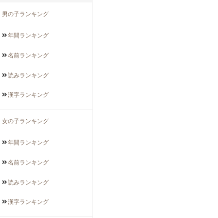
男の子ランキング
年間
ランキング
名前
ランキング
読み
ランキング
漢字
ランキング
女の子ランキング
年間
ランキング
名前
ランキング
読み
ランキング
漢字
ランキング