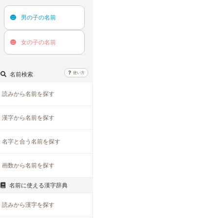
男の子の
名前
女の子の
名前
使い方
名前検索
読みから名前を探す
漢字から名前を探す
名字と合う名前を探す
画数から名前を探す
名前に使える漢字辞典
読みから漢字を探す