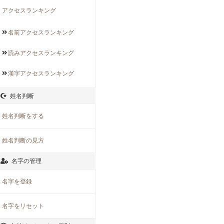
アクセスランキング
名前アクセス
ランキング
読みアクセス
ランキング
漢字アクセス
ランキング
姓名判断
姓名判断をする
姓名判断の見方
名字の管理
名字を登録
名字をリセット