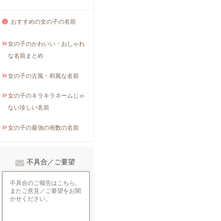
おすすめの女の子の名前
女の子のかわいい・おしゃれ
な名前まとめ
女の子の古風・和風な名前
女の子のキラキラネームじゃ
ない珍しい名前
女の子の最強の画数の名前
不具合／ご要望