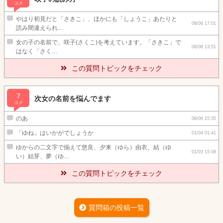
コメ
やはり初見だと「さきこ」、ほかにも「しょうこ」あたりと
08/06 17:01
読み間違えられ…
女の子の名前で、咲子(さくこ)を考えています。「さきこ」で
08/06 13:51
はなく「さく…
この質問トピックをチェック
7
次女の名前を悩んでます
コメ
のあ
08/06 15:35
「ゆね」はいかがでしょうか
01/04 01:41
ゆからの二文字で揃えて悠良、夕来（ゆら）由衣、結（ゆ
01/03 15:08
い）結芽、夢（ゆ…
この質問トピックをチェック
質問箱の投稿一覧