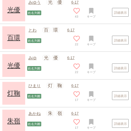
光
優
みゆう
6-17
光優
詳細表示
姓名判断
43
キープ
百
環
とわ
6-17
百環
詳細表示
姓名判断
22
キープ
スポンサードリンク
光
優
みゆ
6-17
光優
詳細表示
姓名判断
22
キープ
灯
鞠
ひまり
6-17
灯鞠
詳細表示
姓名判断
17
キープ
朱
嶺
あかね
6-17
朱嶺
詳細表示
姓名判断
17
キープ