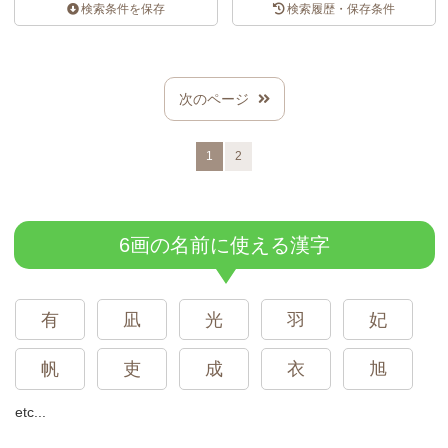
検索条件を保存
検索履歴・保存条件
スポンサードリンク
次のページ
1
2
6画の名前に使える漢字
有
凪
光
羽
妃
帆
吏
成
衣
旭
etc...