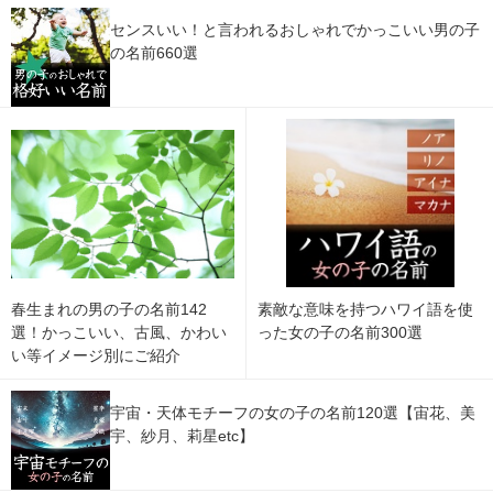
センスいい！と言われるおしゃれでかっこいい男の子
の名前660選
春生まれの男の子の名前142
素敵な意味を持つハワイ語を使
選！かっこいい、古風、かわい
った女の子の名前300選
い等イメージ別にご紹介
宇宙・天体モチーフの女の子の名前120選【宙花、美
宇、紗月、莉星etc】