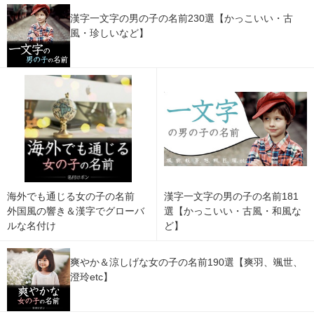
漢字一文字の男の子の名前230選【かっこいい・古
風・珍しいなど】
海外でも通じる女の子の名前
漢字一文字の男の子の名前181
外国風の響き＆漢字でグローバ
選【かっこいい・古風・和風な
ルな名付け
ど】
爽やか＆涼しげな女の子の名前190選【爽羽、颯世、
澄玲etc】