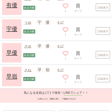
有優
詳細表示
姓名判断
1
キープ
宇
優
うゆ
6-17
宇優
詳細表示
姓名判断
1
キープ
早
優
さゆ
6-17
早優
詳細表示
姓名判断
1
キープ
早
嶺
さね
6-17
早嶺
詳細表示
姓名判断
1
キープ
気になる名前は [
] で保存！
LINEでシェア
！！
「お気に入り（画面上部）」で確認できます