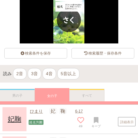
検索条件を保存
検索履歴・保存条件
Mute
読み
2音
3音
4音
5音以上
男の子
すべて
女の子
妃
鞠
ひまり
6-17
妃鞠
詳細表示
姓名判断
49
キープ