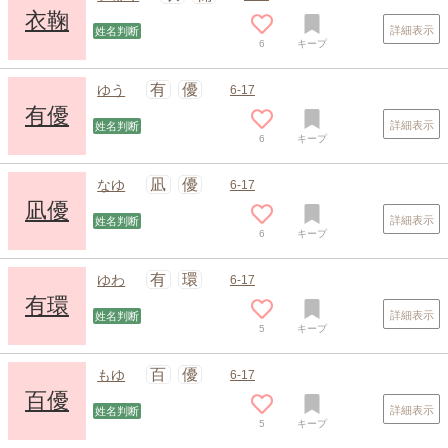
衣鞠
詳細表示
姓名判断
6
キープ
有
優
ゆう
6-17
有優
詳細表示
姓名判断
6
キープ
凪
優
なゆ
6-17
凪優
詳細表示
姓名判断
6
キープ
スポンサードリンク
有
環
ゆわ
6-17
有環
詳細表示
姓名判断
5
キープ
百
優
もゆ
6-17
百優
詳細表示
姓名判断
5
キープ