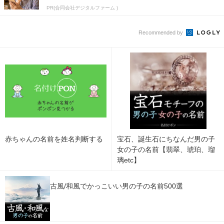
PR(合同会社デジタルファーム )
Recommended by
赤ちゃんの名前を姓名判断する
宝石、誕生石にちなんだ男の子
女の子の名前【翡翠、琥珀、瑠
璃etc】
古風/和風でかっこいい男の子の名前500選