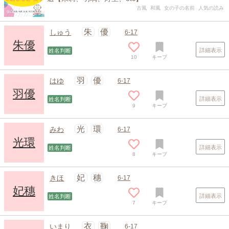
古風
和風
女の子の名前
人気の読み
朱
優
しゅう
6-17
朱優
詳細表示
姓名判断
10
キープ
羽
優
はゆ
6-17
羽優
詳細表示
姓名判断
9
キープ
光
環
みわ
6-17
光環
詳細表示
姓名判断
8
キープ
妃
穗
きほ
6-17
妃穗
詳細表示
姓名判断
7
キープ
衣
鞠
いまり
6-17