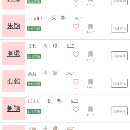
詳細表示
姓名判断
1
キープ
朱
鞠
しゅまり
6-17
朱鞠
詳細表示
姓名判断
1
キープ
有
環
うわ
6-17
有環
詳細表示
姓名判断
1
キープ
有
嶺
あね
6-17
有嶺
詳細表示
姓名判断
1
キープ
スポンサードリンク
帆
鞠
ほまり
6-17
帆鞠
詳細表示
姓名判断
1
キープ
有
優
うゆ
6-17