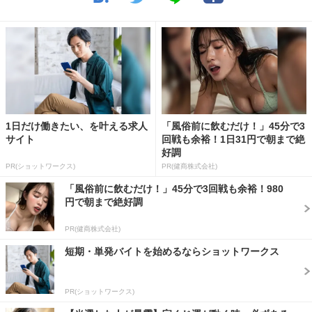
1日だけ働きたい、を叶える求人
「風俗前に飲むだけ！」45分で3
サイト
回戦も余裕！1日31円で朝まで絶
好調
PR(ショットワークス)
PR(健商株式会社)
「風俗前に飲むだけ！」45分で3回戦も余裕！980
円で朝まで絶好調
PR(健商株式会社)
短期・単発バイトを始めるならショットワークス
PR(ショットワークス)