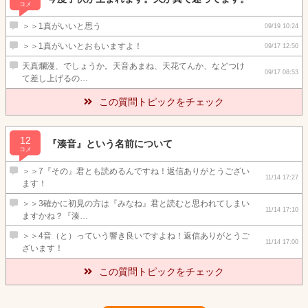
コメ
＞＞1真がいいと思う
09/19 10:24
＞＞1真がいいとおもいますよ！
09/17 12:50
天真爛漫、でしょうか。天音あまね、天花てんか、などつけ
09/17 08:53
て差し上げるの…
この質問トピックをチェック
12
『湊音』という名前について
コメ
＞＞7『その』君とも読めるんですね！返信ありがとうござい
11/14 17:27
ます！
＞＞3確かに初見の方は『みなね』君と読むと思われてしまい
11/14 17:10
ますかね？『湊…
＞＞4音（と）っていう響き良いですよね！返信ありがとうご
11/14 17:00
ざいます！
この質問トピックをチェック