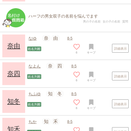
ハーフの男女双子の名前を悩んでます
男の子の名前
女の子の名前
質問
奈
由
なゆ
8-5
奈由
詳細表示
姓名判断
6
キープ
奈
四
なよん
8-5
奈四
詳細表示
姓名判断
6
キープ
知
冬
ちふゆ
8-5
知冬
詳細表示
姓名判断
6
キープ
知
禾
ちか
8-5
知禾