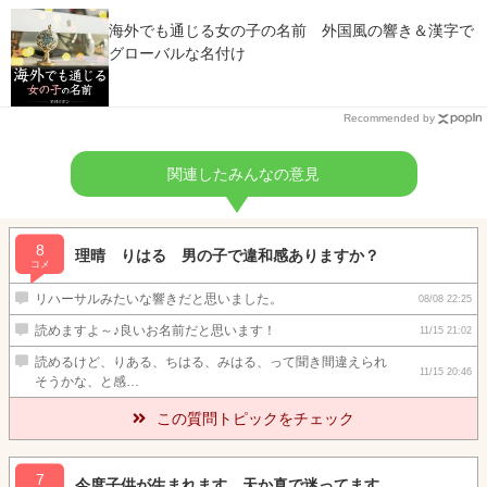
海外でも通じる女の子の名前 外国風の響き＆漢字で
グローバルな名付け
Recommended by
関連したみんなの意見
8
理晴 りはる 男の子で違和感ありますか？
コメ
リハーサルみたいな響きだと思いました。
08/08 22:25
読めますよ～♪良いお名前だと思います！
11/15 21:02
読めるけど、りある、ちはる、みはる、って聞き間違えられ
11/15 20:46
そうかな、と感…
この質問トピックをチェック
7
今度子供が生まれます。天か真で迷ってます。