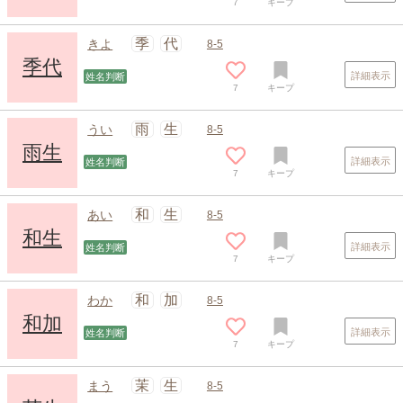
7
キープ
季
代
きよ
8-5
季代
詳細表示
姓名判断
7
キープ
雨
生
うい
8-5
雨生
詳細表示
姓名判断
7
キープ
和
生
あい
8-5
和生
詳細表示
姓名判断
7
キープ
和
加
わか
8-5
和加
詳細表示
姓名判断
7
キープ
茉
生
まう
8-5