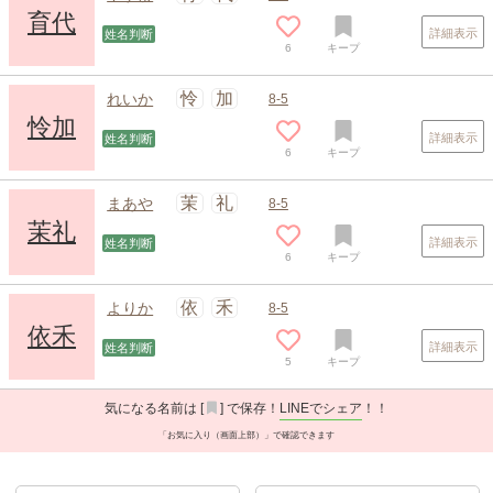
育代
詳細表示
姓名判断
6
キープ
怜
加
れいか
8-5
怜加
詳細表示
姓名判断
6
キープ
茉
礼
まあや
8-5
茉礼
詳細表示
姓名判断
6
キープ
依
禾
よりか
8-5
依禾
詳細表示
姓名判断
5
キープ
気になる名前は [
] で保存！
LINEでシェア
！！
「お気に入り（画面上部）」で確認できます