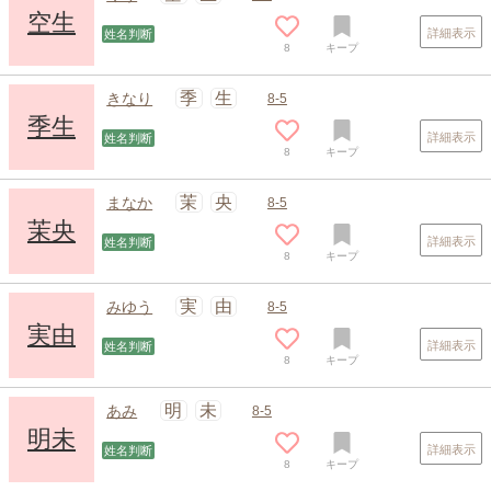
空生
詳細表示
姓名判断
8
キープ
季
生
きなり
8-5
季生
詳細表示
姓名判断
8
キープ
茉
央
まなか
8-5
茉央
詳細表示
姓名判断
8
キープ
スポンサードリンク
実
由
みゆう
8-5
実由
詳細表示
姓名判断
8
キープ
明
未
あみ
8-5
明未
詳細表示
姓名判断
8
キープ