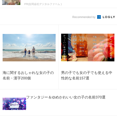
PR(合同会社デジタルファーム )
Recommended by
海に関するおしゃれな女の子の
男の子でも女の子でも使える中
名前・漢字200個
性的な名前157選
ファンタジー＆ゆめかわいい女の子の名前370選