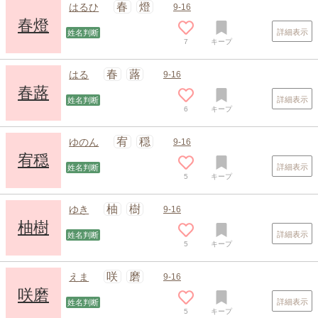
春
燈
はるひ
9-16
春燈
詳細表示
姓名判断
7
キープ
春
蕗
はる
9-16
春蕗
詳細表示
姓名判断
6
キープ
スポンサードリンク
宥
穏
ゆのん
9-16
宥穏
詳細表示
姓名判断
5
キープ
柚
樹
ゆき
9-16
柚樹
詳細表示
姓名判断
5
キープ
咲
磨
えま
9-16
咲磨
詳細表示
姓名判断
5
キープ