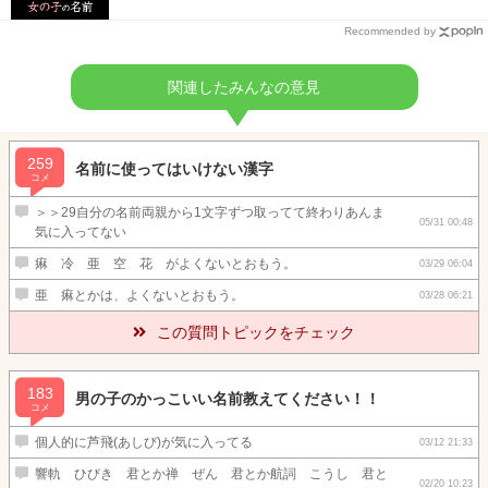
Recommended by
関連したみんなの意見
259
名前に使ってはいけない漢字
コメ
＞＞29自分の名前両親から1文字ずつ取ってて終わりあんま
05/31 00:48
気に入ってない
痳 冷 亜 空 花 がよくないとおもう。
03/29 06:04
亜 痳とかは、よくないとおもう。
03/28 06:21
この質問トピックをチェック
183
男の子のかっこいい名前教えてください！！
コメ
個人的に芦飛(あしび)が気に入ってる
03/12 21:33
響軌 ひびき 君とか禅 ぜん 君とか航詞 こうし 君と
02/20 10:23