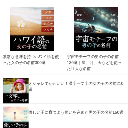
素敵な意味を持つハワイ語を使
宇宙モチーフの男の子の名前
った女の子の名前300選
130選｜星、月、天などを使っ
た壮大な名前
オシャレでかわいい！漢字一文字の女の子の名前210
選
優しい子に育つよう願いを込めた男の子の名前150選