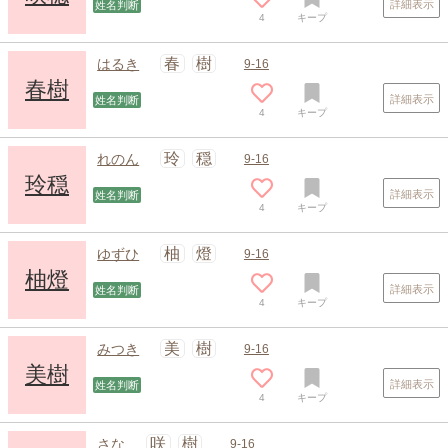
詳細表示
姓名判断
4
キープ
春
樹
はるき
9-16
春樹
詳細表示
姓名判断
4
キープ
玲
穏
れのん
9-16
玲穏
詳細表示
姓名判断
4
キープ
柚
燈
ゆずひ
9-16
柚燈
詳細表示
姓名判断
4
キープ
美
樹
みつき
9-16
美樹
詳細表示
姓名判断
4
キープ
咲
樹
さな
9-16