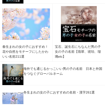
春生まれの女の子におすすめ！
宝石、誕生石にちなんだ男の子
花や自然をモチーフにしたかわ
女の子の名前【翡翠、琥珀、瑠
いい名前211選
璃etc】
海外でも通じるかっこいい男の子の名前 日本と外国
をつなぐグローバルネーム
冬生まれの女の子におすすめの名前・漢字261選