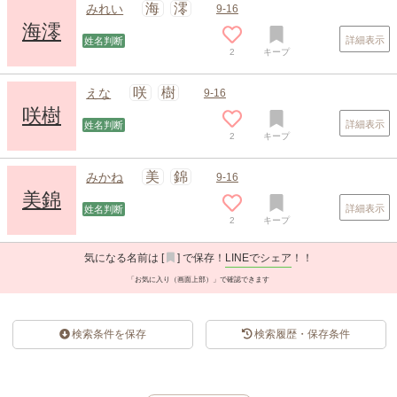
海
澪
みれい
9-16
海澪
詳細表示
姓名判断
2
キープ
咲
樹
えな
9-16
咲樹
詳細表示
姓名判断
2
キープ
美
錦
みかね
9-16
美錦
詳細表示
姓名判断
2
キープ
気になる名前は [
] で保存！
LINEでシェア
！！
「お気に入り（画面上部）」で確認できます
検索条件を保存
検索履歴・保存条件
スポンサードリンク