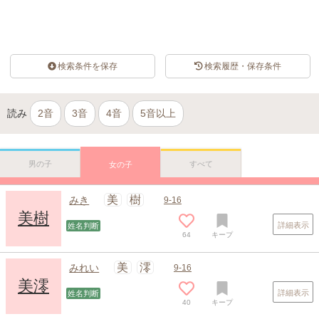
検索条件を保存
検索履歴・保存条件
読み
2音
3音
4音
5音以上
男の子
すべて
女の子
美
樹
みき
9-16
美樹
詳細表示
姓名判断
64
キープ
美
澪
みれい
9-16
美澪
詳細表示
姓名判断
40
キープ