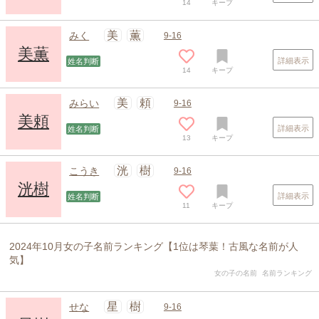
14
キープ
美
薫
みく
9-16
美薫
詳細表示
姓名判断
14
キープ
美
頼
みらい
9-16
美頼
詳細表示
姓名判断
13
キープ
洸
樹
こうき
9-16
洸樹
詳細表示
姓名判断
11
キープ
2024年10月女の子名前ランキング【1位は琴葉！古風な名前が人
気】
女の子の名前
名前ランキング
星
樹
せな
9-16