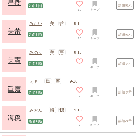
星樹
詳細表示
姓名判断
10
キープ
美
蕾
みらい
9-16
美蕾
詳細表示
姓名判断
10
キープ
美
憲
みのり
9-16
美憲
詳細表示
姓名判断
8
キープ
重
磨
えま
9-16
重磨
詳細表示
姓名判断
7
キープ
海
穏
みおん
9-16
海穏
詳細表示
姓名判断
7
キープ