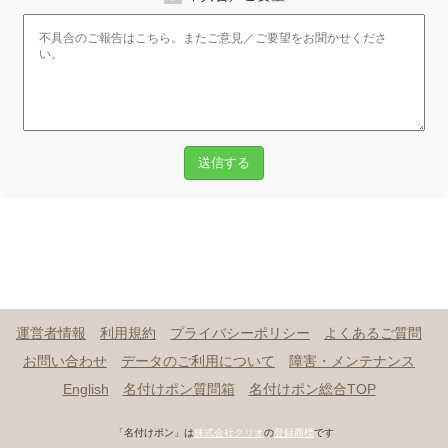
送信する
運営者情報
利用規約
プライバシーポリシー
よくあるご質問
お問い合わせ
データのご利用について
障害・メンテナンス
English
名付けポン質問箱
名付けポン総合TOP
「名付けポン」は
株式会社クリオ
の
登録商標
です