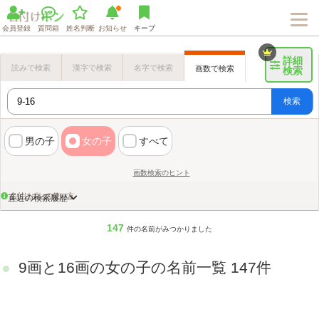
会員登録
質問箱
姓名判断
お知らせ
キープ
詳細
読みで検索
漢字で検索
名字で検索
画数で検索
検索
検索
男の子
女の子
すべて
画数検索のヒント
名付けポンの使い方
直近の検索履歴
147
件の名前がみつかりました
9画と16画の女の子の名前一覧 147件