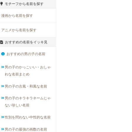
モチーフから名前を探す
漫画から名前を探す
アニメから名前を探す
おすすめの名前をイッキ見
おすすめの男の子の名前
男の子のかっこいい・おしゃ
れな名前まとめ
男の子の古風・和風な名前
男の子のキラキラネームじゃ
ない珍しい名前
性別を問わない中性的な名前
男の子の最強の画数の名前