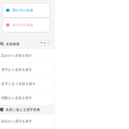
男の子の
名前
女の子の
名前
使い方
名前検索
読みから名前を探す
漢字から名前を探す
名字と合う名前を探す
画数から名前を探す
名前に使える漢字辞典
読みから漢字を探す