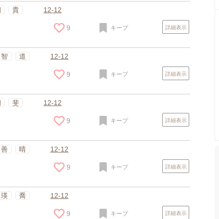
朝
貴
12-12
9
キープ
詳細表示
智
道
12-12
9
キープ
詳細表示
朝
斐
12-12
9
キープ
詳細表示
善
晴
12-12
9
キープ
詳細表示
瑛
喬
12-12
9
キープ
詳細表示