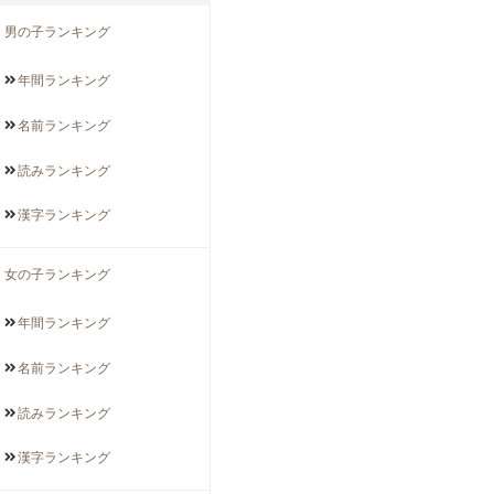
男の子ランキング
年間
ランキング
名前
ランキング
読み
ランキング
漢字
ランキング
女の子ランキング
年間
ランキング
名前
ランキング
読み
ランキング
漢字
ランキング