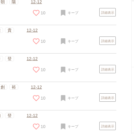
朝
陽
12-12
10
キープ
詳細表示
雄
貴
12-12
10
キープ
詳細表示
裕
登
12-12
10
キープ
詳細表示
創
裕
12-12
10
キープ
詳細表示
絢
登
12-12
10
キープ
詳細表示