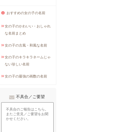
おすすめの女の子の名前
女の子のかわいい・おしゃれ
な名前まとめ
女の子の古風・和風な名前
女の子のキラキラネームじゃ
ない珍しい名前
女の子の最強の画数の名前
不具合／ご要望