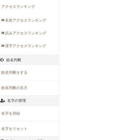
アクセスランキング
名前アクセス
ランキング
読みアクセス
ランキング
漢字アクセス
ランキング
姓名判断
姓名判断をする
姓名判断の見方
名字の管理
名字を登録
名字をリセット