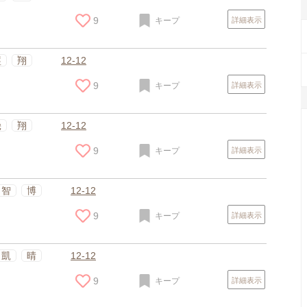
9
キープ
詳細表示
塁
翔
12-12
9
キープ
詳細表示
幾
翔
12-12
9
キープ
詳細表示
智
博
12-12
9
キープ
詳細表示
凱
晴
12-12
9
キープ
詳細表示