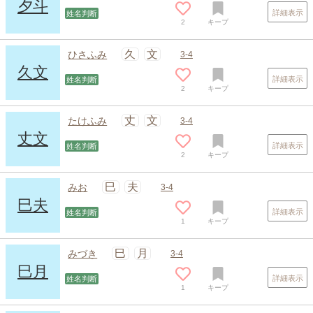
夕斗
詳細表示
姓名判断
2
キープ
久
文
ひさふみ
3-4
久文
詳細表示
姓名判断
2
キープ
丈
文
たけふみ
3-4
丈文
詳細表示
姓名判断
2
キープ
スポンサードリンク
巳
夫
みお
3-4
巳夫
詳細表示
姓名判断
1
キープ
巳
月
みづき
3-4
巳月
詳細表示
姓名判断
1
キープ