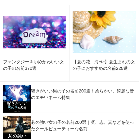
ファンタジー＆ゆめかわいい女
【夏の花、海etc】夏生まれの女
の子の名前370選
の子におすすめの名前225選
響きがいい男の子の名前200選！柔らかい、綺麗な音
のエモいネーム特集
芯の強い女の子の名前200選｜凛、志、真などを使っ
たクールビューティーな名前