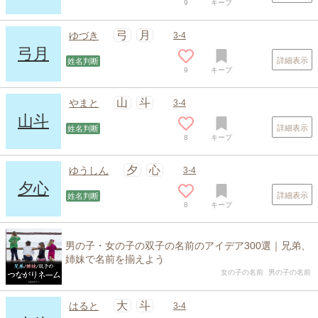
9
キープ
弓
月
ゆづき
3-4
弓月
詳細表示
姓名判断
9
キープ
山
斗
やまと
3-4
山斗
詳細表示
姓名判断
8
キープ
夕
心
ゆうしん
3-4
夕心
詳細表示
姓名判断
8
キープ
男の子・女の子の双子の名前のアイデア300選｜兄弟、
姉妹で名前を揃えよう
女の子の名前
男の子の名前
大
斗
はると
3-4