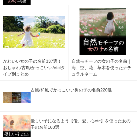
かわいい女の子の名前337選！
自然モチーフの女の子の名前｜
おしゃれ/古風/かっこいい/etctタ
海、空、花、草木を使ったナチ
イプ別まとめ
ュラルネーム
古風/和風でかっこいい男の子の名前220選
優しい子になるよう【優、愛、心etc】を使った女の
子の名前160選