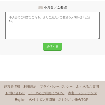
不具合／ご要望
送信する
運営者情報
利用規約
プライバシーポリシー
よくあるご質問
お問い合わせ
データのご利用について
障害・メンテナンス
English
名付けポン質問箱
名付けポン総合TOP