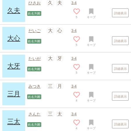
久
夫
ひさお
3-4
久夫
詳細表示
姓名判断
5
キープ
大
心
だいご
3-4
大心
詳細表示
姓名判断
5
キープ
スポンサードリンク
大
牙
たいが
3-4
大牙
詳細表示
姓名判断
5
キープ
三
月
みつき
3-4
三月
詳細表示
姓名判断
4
キープ
三
太
さんた
3-4
三太
詳細表示
姓名判断
4
キープ