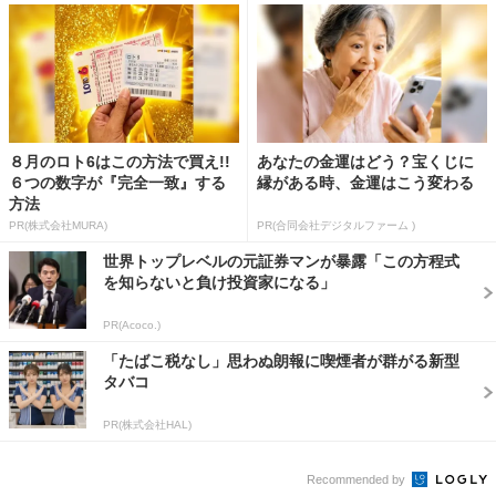
８月のロト6はこの方法で買え!!
あなたの金運はどう？宝くじに
６つの数字が『完全一致』する
縁がある時、金運はこう変わる
方法
PR(株式会社MURA)
PR(合同会社デジタルファーム )
世界トップレベルの元証券マンが暴露「この方程式
を知らないと負け投資家になる」
PR(Acoco.)
「たばこ税なし」思わぬ朗報に喫煙者が群がる新型
タバコ
PR(株式会社HAL)
Recommended by