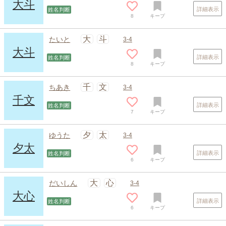
大斗
詳細表示
姓名判断
8
キープ
大
斗
たいと
3-4
大斗
詳細表示
姓名判断
8
キープ
千
文
ちあき
3-4
千文
詳細表示
姓名判断
7
キープ
夕
太
ゆうた
3-4
夕太
詳細表示
姓名判断
6
キープ
大
心
だいしん
3-4
大心
詳細表示
姓名判断
6
キープ