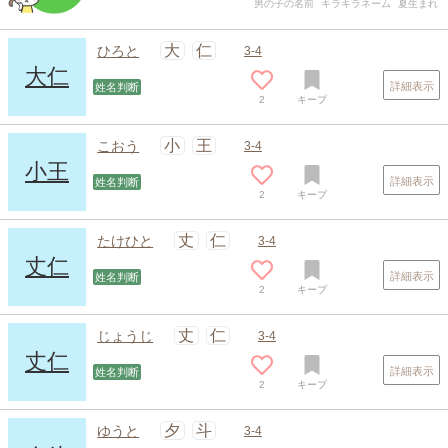
男の子の名前
キラキラネーム
夏生まれ
大
仁
ひろと
3-4
大仁
詳細表示
姓名判断
2
キープ
小
王
こおう
3-4
小王
詳細表示
姓名判断
2
キープ
丈
仁
たけひと
3-4
丈仁
詳細表示
姓名判断
2
キープ
丈
仁
じょうじ
3-4
丈仁
詳細表示
姓名判断
2
キープ
夕
斗
ゆうと
3-4