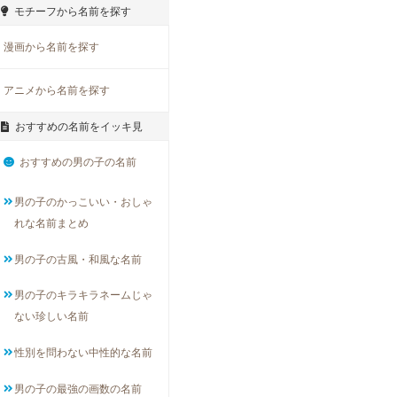
モチーフから名前を探す
漫画から名前を探す
アニメから名前を探す
おすすめの名前をイッキ見
おすすめの男の子の名前
男の子のかっこいい・おしゃ
れな名前まとめ
男の子の古風・和風な名前
男の子のキラキラネームじゃ
ない珍しい名前
性別を問わない中性的な名前
男の子の最強の画数の名前