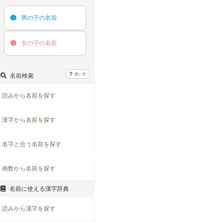
男の子の
名前
女の子の
名前
使い方
名前検索
読みから名前を探す
漢字から名前を探す
名字と合う名前を探す
画数から名前を探す
名前に使える漢字辞典
読みから漢字を探す