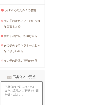
おすすめの女の子の名前
女の子のかわいい・おしゃれ
な名前まとめ
女の子の古風・和風な名前
女の子のキラキラネームじゃ
ない珍しい名前
女の子の最強の画数の名前
不具合／ご要望