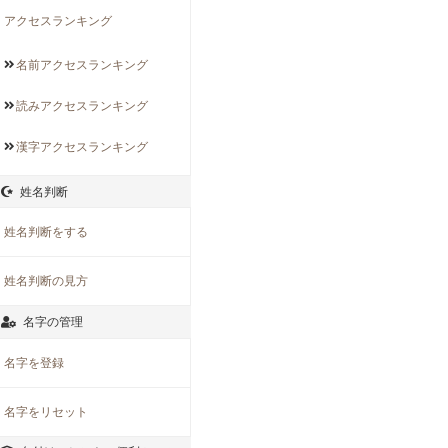
アクセスランキング
名前アクセス
ランキング
読みアクセス
ランキング
漢字アクセス
ランキング
姓名判断
姓名判断をする
姓名判断の見方
名字の管理
名字を登録
名字をリセット