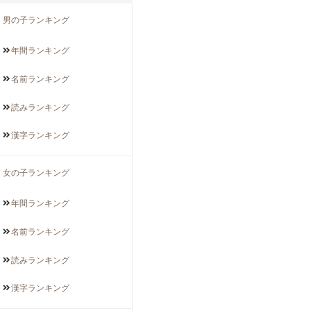
男の子ランキング
年間
ランキング
名前
ランキング
読み
ランキング
漢字
ランキング
女の子ランキング
年間
ランキング
名前
ランキング
読み
ランキング
漢字
ランキング