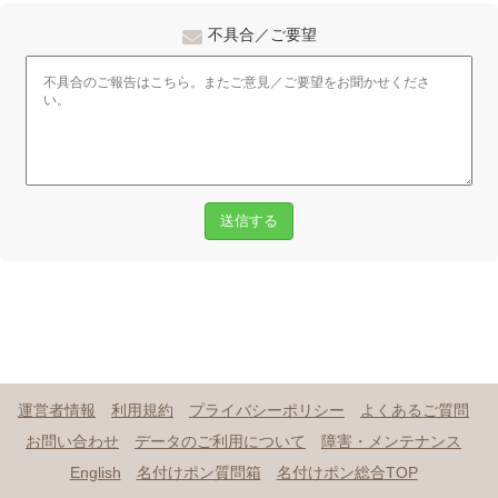
不具合／ご要望
送信する
運営者情報
利用規約
プライバシーポリシー
よくあるご質問
お問い合わせ
データのご利用について
障害・メンテナンス
English
名付けポン質問箱
名付けポン総合TOP