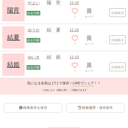
陽
宵
やよい
12-10
陽宵
詳細表示
姓名判断
7
キープ
結
夏
ゆうか
12-10
結夏
詳細表示
姓名判断
7
キープ
結
姫
ゆいき
12-10
結姫
詳細表示
姓名判断
7
キープ
気になる名前は [
] で保存！
LINEでシェア
！！
「お気に入り（画面上部）」で確認できます
検索条件を保存
検索履歴・保存条件
スポンサードリンク