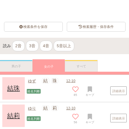
検索条件を保存
検索履歴・保存条件
読み
2音
3音
4音
5音以上
男の子
すべて
女の子
結
珠
ゆず
12-10
結珠
詳細表示
姓名判断
85
キープ
結
莉
ゆり
12-10
結莉
詳細表示
姓名判断
56
キープ