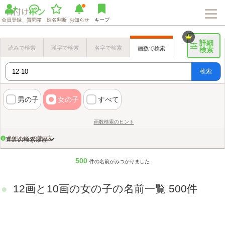
会員登録
質問箱
姓名判断
お知らせ
キープ
詳細
読みで検索
漢字で検索
名字で検索
画数で検索
検索
検索
男の子
女の子
すべて
画数検索のヒント
名付けポンの使い方
直近の検索履歴
500
件の名前がみつかりました
12画と10画の女の子の名前一覧 500件