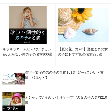
キラキラネームじゃない珍しい
【夏の花、海etc】夏生まれの女
&かぶらない男の子の名前900選
の子におすすめの名前225選
漢字一文字の男の子の名前181選【かっこいい・古
風・和風など】
オシャレでかわいい！漢字一文字の女の子の名前210
選