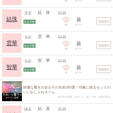
42
キープ
結
珠
すず
12-10
結珠
詳細表示
姓名判断
30
キープ
雲
華
もか
12-10
雲華
詳細表示
姓名判断
29
キープ
智
華
ちか
12-10
智華
詳細表示
姓名判断
27
キープ
綺麗な響きの女の子の名前260選！印象に残るセンスの
いいおしゃれネーム
女の子の名前
かわいい
おしゃれ
人気の読み
結
真
ゆま
12-10