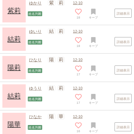
紫
莉
ゆかり
12-10
紫莉
詳細表示
姓名判断
18
キープ
結
莉
ゆいり
12-10
結莉
詳細表示
姓名判断
18
キープ
スポンサードリンク
陽
莉
ひなり
12-10
陽莉
詳細表示
姓名判断
17
キープ
結
莉
ゆうり
12-10
結莉
詳細表示
姓名判断
17
キープ
陽
華
ひなか
12-10
陽華
詳細表示
姓名判断
16
キープ