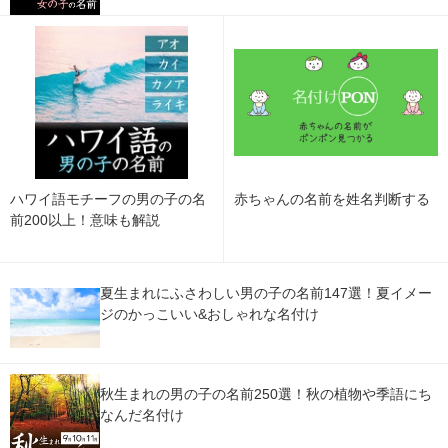
ハワイ語モチーフの男の子の名
赤ちゃんの名前を姓名判断する
前200以上！意味も解説
夏生まれにふさわしい男の子の名前147選！夏イメー
ジのかっこいい&おしゃれな名付け
秋生まれの男の子の名前250選！秋の植物や季語にち
なんだ名付け