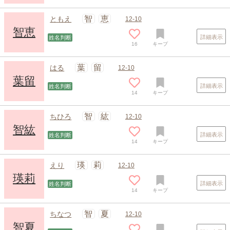
智
恵
ともえ
12-10
智恵
詳細表示
姓名判断
16
キープ
葉
留
はる
12-10
葉留
詳細表示
姓名判断
14
キープ
智
紘
ちひろ
12-10
智紘
詳細表示
姓名判断
14
キープ
瑛
莉
えり
12-10
瑛莉
詳細表示
姓名判断
14
キープ
智
夏
ちなつ
12-10
智夏