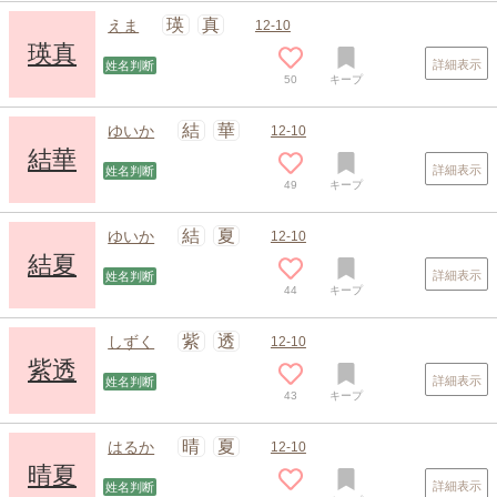
瑛
真
えま
12-10
瑛真
詳細表示
姓名判断
50
キープ
スポンサードリンク
結
華
ゆいか
12-10
結華
詳細表示
姓名判断
49
キープ
結
夏
ゆいか
12-10
結夏
詳細表示
姓名判断
44
キープ
紫
透
しずく
12-10
紫透
詳細表示
姓名判断
43
キープ
晴
夏
はるか
12-10
晴夏
詳細表示
姓名判断